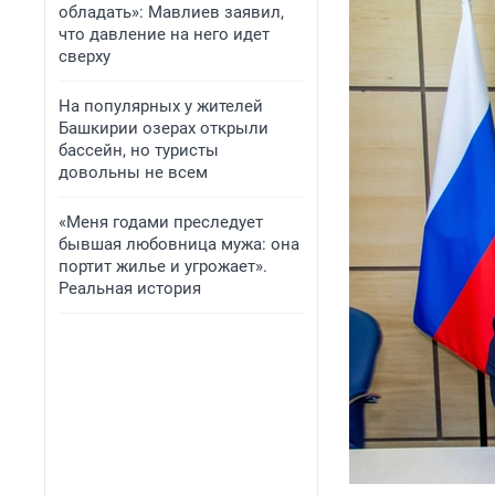
обладать»: Мавлиев заявил,
что давление на него идет
сверху
На популярных у жителей
Башкирии озерах открыли
бассейн, но туристы
довольны не всем
«Меня годами преследует
бывшая любовница мужа: она
портит жилье и угрожает».
Реальная история