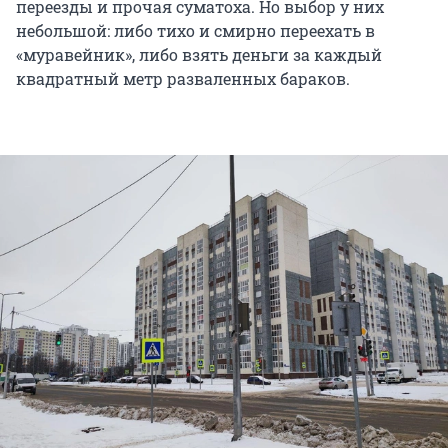
переезды и прочая суматоха. Но выбор у них
небольшой: либо тихо и смирно переехать в
«муравейник», либо взять деньги за каждый
квадратный метр разваленных бараков.