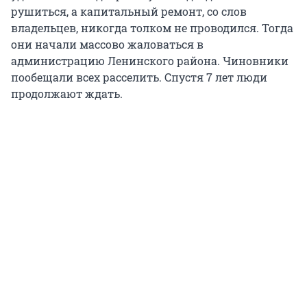
рушиться, а капитальный ремонт, со слов
владельцев, никогда толком не проводился. Тогда
они начали массово жаловаться в
администрацию Ленинского района. Чиновники
пообещали всех расселить. Спустя 7 лет люди
продолжают ждать.