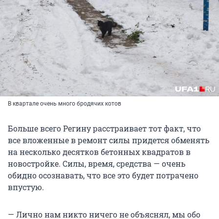
В квартале очень много бродячих котов
Больше всего Регину расстраивает тот факт, что
все вложенные в ремонт силы придется обменять
на несколько десятков бетонных квадратов в
новостройке. Силы, время, средства — очень
обидно осознавать, что все это будет потрачено
впустую.
— Лично нам никто ничего не объяснял, мы обо