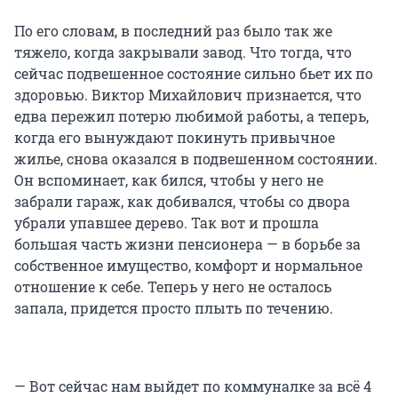
По его словам, в последний раз было так же
тяжело, когда закрывали завод. Что тогда, что
сейчас подвешенное состояние сильно бьет их по
здоровью. Виктор Михайлович признается, что
едва пережил потерю любимой работы, а теперь,
когда его вынуждают покинуть привычное
жилье, снова оказался в подвешенном состоянии.
Он вспоминает, как бился, чтобы у него не
забрали гараж, как добивался, чтобы со двора
убрали упавшее дерево. Так вот и прошла
большая часть жизни пенсионера — в борьбе за
собственное имущество, комфорт и нормальное
отношение к себе. Теперь у него не осталось
запала, придется просто плыть по течению.
— Вот сейчас нам выйдет по коммуналке за всё 4