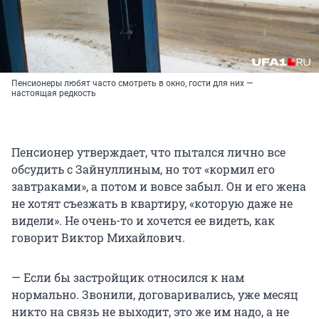
Пенсионеры любят часто смотреть в окно, гости для них —
настоящая редкость
Пенсионер утверждает, что пытался лично все
обсудить с Зайнуллиным, но тот «кормил его
завтраками», а потом и вовсе забыл. Он и его жена
не хотят съезжать в квартиру, «которую даже не
видели». Не очень-то и хочется ее видеть, как
говорит Виктор Михайлович.
— Если бы застройщик относился к нам
нормально. Звонили, договаривались, уже месяц
никто на связь не выходит, это же им надо, а не