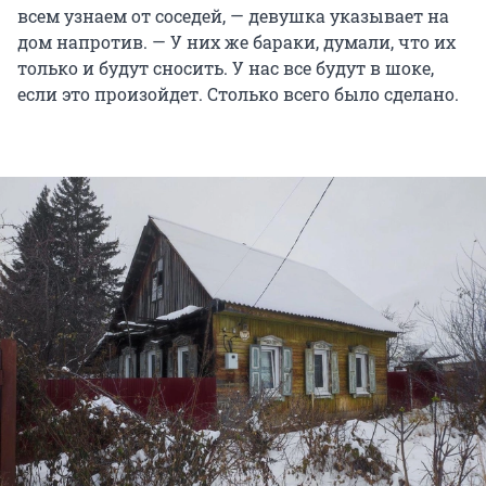
всем узнаем от соседей, — девушка указывает на
дом напротив. — У них же бараки, думали, что их
только и будут сносить. У нас все будут в шоке,
если это произойдет. Столько всего было сделано.