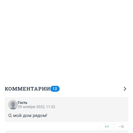
КОММЕНТАРИИ
12
Гость
29 ноября 2022, 11:32
О, мой дом рядом!
+1
–0