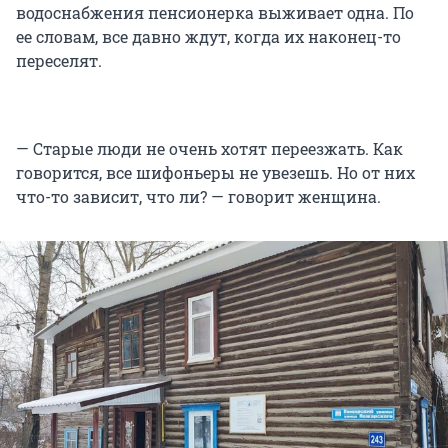
водоснабжения пенсионерка выживает одна. По
ее словам, все давно ждут, когда их наконец-то
переселят.
— Старые люди не очень хотят переезжать. Как
говорится, все шифоньеры не увезешь. Но от них
что-то зависит, что ли? — говорит женщина.