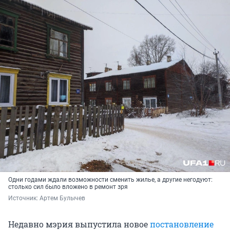
Одни годами ждали возможности сменить жилье, а другие негодуют:
столько сил было вложено в ремонт зря
Источник: 
Артем Булычев
Недавно мэрия выпустила новое
постановление