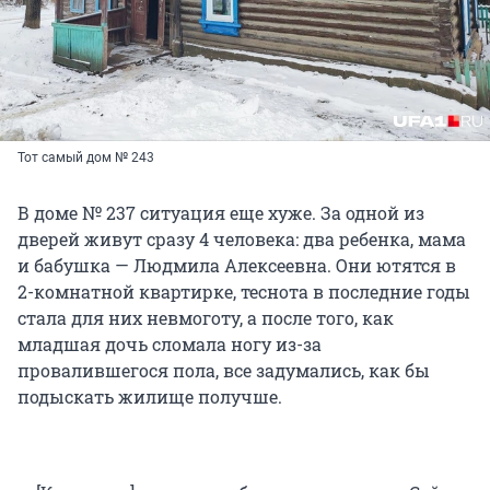
Тот самый дом № 243
В доме № 237 ситуация еще хуже. За одной из
дверей живут сразу 4 человека: два ребенка, мама
и бабушка — Людмила Алексеевна. Они ютятся в
2-комнатной квартирке, теснота в последние годы
стала для них невмоготу, а после того, как
младшая дочь сломала ногу из-за
провалившегося пола, все задумались, как бы
подыскать жилище получше.