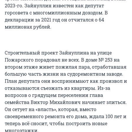
2023-го. Зайнуллин известен как депутат
горсовета с многомиллионным доходом. В
декларации за 2021 год он отчитался о 64
миллионах рублей.
Строительный проект Зайнуллина на улице
Пожарского порадовал не всех. В доме № 253 на
втором этаже живет пожилая пара, отработавшая
большую часть жизни на судоремонтном заводе.
План депутата они воспринимают как произвол и
отказываются съезжать из квартиры. Из-за
вопросов о грядущем переселении глава
семейства Виктор Михайлович начинает злиться.
Он сетует на «власть», которая, вместо
своевременного ремонта его дома, ждала 100 лет и
теперь всё сносит, чтобы построить новые
многоэтажки.