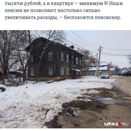
тысячи рублей, а в квартире — минимум 9! Наши
пенсии не позволяют настолько сильно
увеличивать расходы, — беспокоится пенсионер.