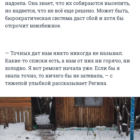
надоела. Она знает, что их собираются выселить,
но надеется, что не всё еще решено. Может быть,
бюрократическая система даст сбой и хотя бы
отсрочит неизбежное.
— Точных дат нам никто никогда не называл.
Какие-то списки есть, а нам от них ни горячо, ни
холодно. Я вот ремонт начала уже. Если бы я
знала точно, то ничего бы не затевала, — с
тяжелой улыбкой рассказывает Регина.