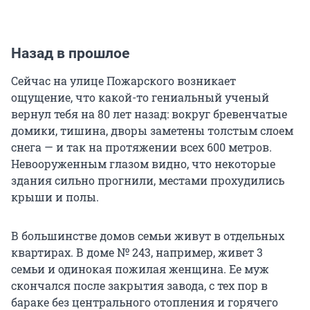
Назад в прошлое
Сейчас на улице Пожарского возникает
ощущение, что какой-то гениальный ученый
вернул тебя на 80 лет назад: вокруг бревенчатые
домики, тишина, дворы заметены толстым слоем
снега — и так на протяжении всех 600 метров.
Невооруженным глазом видно, что некоторые
здания сильно прогнили, местами прохудились
крыши и полы.
В большинстве домов семьи живут в отдельных
квартирах. В доме № 243, например, живет 3
семьи и одинокая пожилая женщина. Ее муж
скончался после закрытия завода, с тех пор в
бараке без центрального отопления и горячего