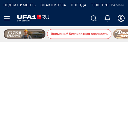
НЕДВИЖИМОСТЬ
ЗНАКОМСТВА
ПОГОДА
ТЕЛЕПРОГРАММА
Внимание! Беспилотная опасность