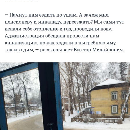
— Начнут нам ездить по ушам. А зачем мне,
пенсионеру и инвалиду, переезжать? Мы сами тут
делали себе отопление и газ, проводили воду.
Администрация обещала провести нам
канализацию, но как ходили в выгребную яму,
так и ходим, — рассказывает Виктор Михайлович.