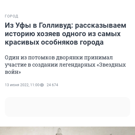
ГОРОД
Из Уфы в Голливуд: рассказываем
историю хозяев одного из самых
красивых особняков города
Один из потомков дворянки принимал
участие в создании легендарных «Звездных
войн»
13 июня 2022, 11:00
24 674