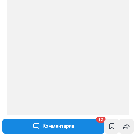
12
Комментарии