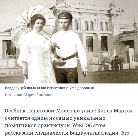
Владелицей дома была известная в Уфе дворянка
Источник: 
Мария Романова
Особняк Поносовой-Молло по улице Карла Маркса
считается одним из самых уникальных
памятников архитектуры Уфы. Об этом
рассказали специалисты Башкультнаследия. Это