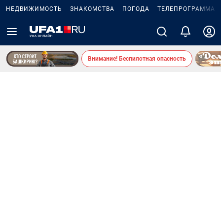
НЕДВИЖИМОСТЬ
ЗНАКОМСТВА
ПОГОДА
ТЕЛЕПРОГРАММА
Внимание! Беспилотная опасность