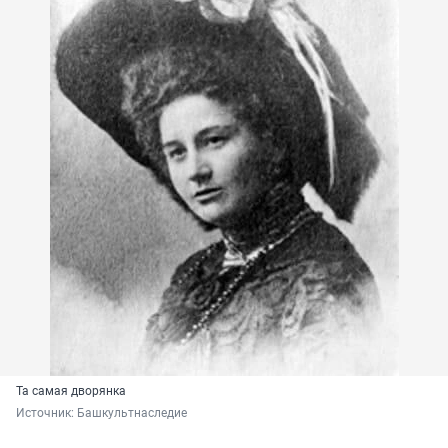
Та самая дворянка
Источник: 
Башкультнаследие