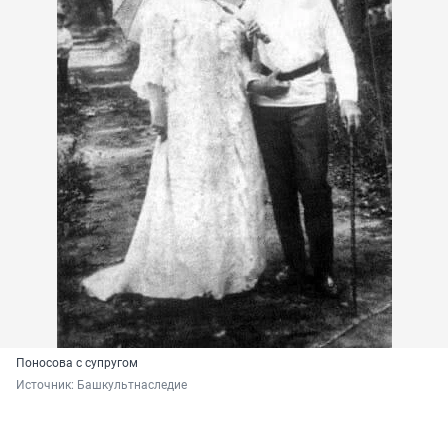
Поносова с супругом
Источник: 
Башкультнаследие