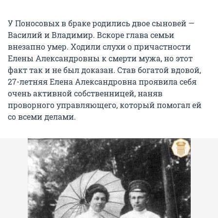
У Поносовых в браке родились двое сыновей —
Василий и Владимир. Вскоре глава семьи
внезапно умер. Ходили слухи о причастности
Елены Александровны к смерти мужа, но этот
факт так и не был доказан. Став богатой вдовой,
27-летняя Елена Александровна проявила себя
очень активной собственницей, наняв
проворного управляющего, который помогал ей
со всеми делами.