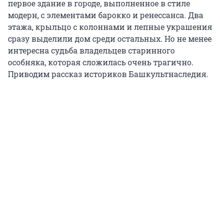
первое здание в городе, выполненное в стиле
модерн, с элементами барокко и ренессанса. Два
этажа, крыльцо с колоннами и лепные украшения
сразу выделили дом среди остальных. Но не менее
интересна судьба владельцев старинного
особняка, которая сложилась очень трагично.
Приводим рассказ историков Башкультнаследия.