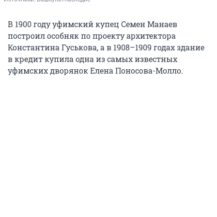
В 1900 году уфимский купец Семен Манаев
построил особняк по проекту архитектора
Константина Гуськова, а в 1908–1909 годах здание
в кредит купила одна из самых известных
уфимских дворянок Елена Поносова-Молло.