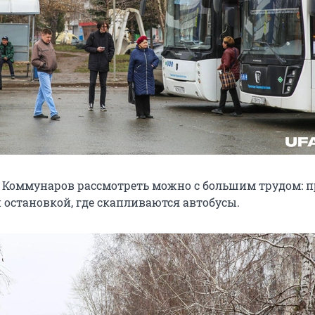
 Коммунаров рассмотреть можно с большим трудом: п
 остановкой, где скапливаются автобусы.