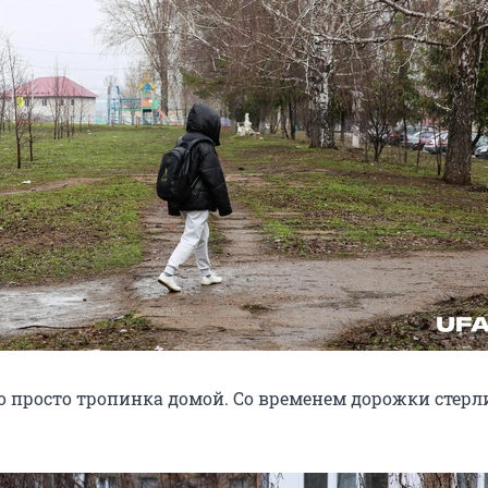
о просто тропинка домой. Со временем дорожки стерл