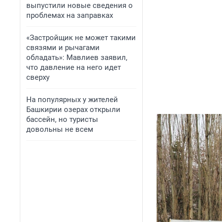
выпустили новые сведения о
проблемах на заправках
«Застройщик не может такими
связями и рычагами
обладать»: Мавлиев заявил,
что давление на него идет
сверху
На популярных у жителей
Башкирии озерах открыли
бассейн, но туристы
довольны не всем