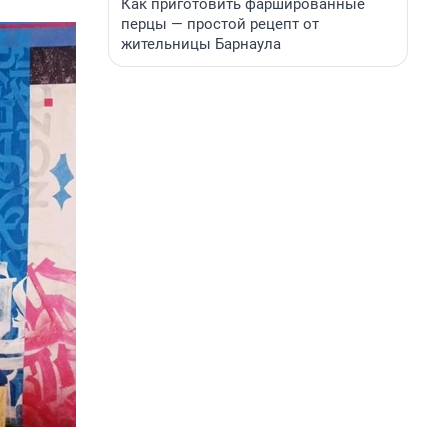
Как приготовить фаршированные
перцы — простой рецепт от
жительницы Барнаула