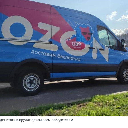
дет итоги и вручит призы всем победителям