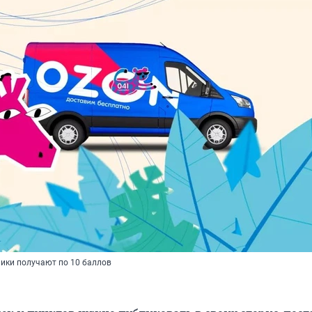
ники получают по 10 баллов