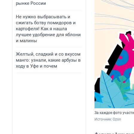
рынке России
Не нужно выбрасывать и
сжигать ботву помидоров и
картофеля! Как я нашла
лучшее удобрение для яблони
и малины
Желтый, сладкий и со вкусом
манго: узнали, какие арбузы в
ходу в Уфе и почем
За каждое фото участ
Источник: 
Ozon