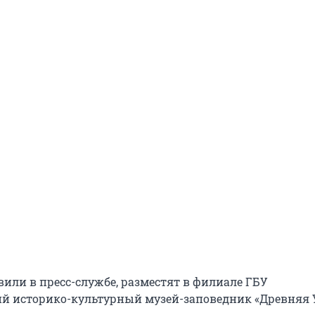
вили в пресс-службе, разместят в филиале ГБУ
й историко-культурный музей-заповедник «Древняя 