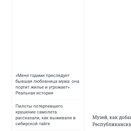
«Меня годами преследует
бывшая любовница мужа: она
портит жилье и угрожает».
Реальная история
Пилоты потерпевшего
крушение самолета
Музей, как доба
рассказали, как выживали в
сибирской тайге
Республикански