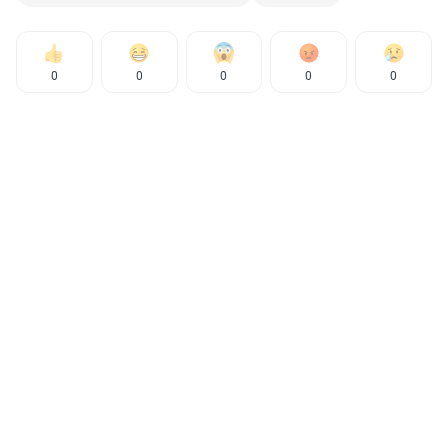
0
0
0
0
0