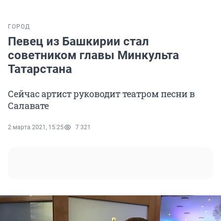
ГОРОД
Певец из Башкирии стал
советником главы Минкульта
Татарстана
Сейчас артист руководит театром песни в
Салавате
2 марта 2021, 15:25
7 321