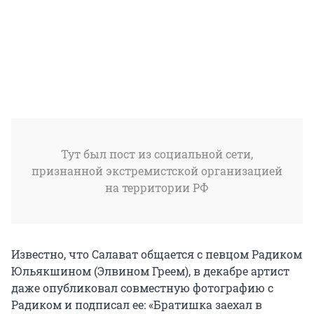
Тут был пост из социальной сети,
признанной экстремистской организацией
на территории РФ
Известно, что Салават общается с певцом Радиком
Юльякшином (Элвином Греем), в декабре артист
даже опубликовал совместную фотографию с
Радиком и подписал ее: «Братишка заехал в