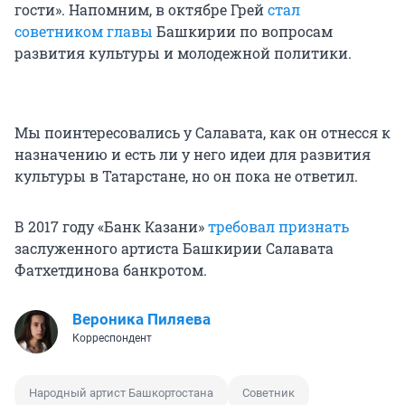
гости». Напомним, в октябре Грей
стал
советником главы
Башкирии по вопросам
развития культуры и молодежной политики.
Мы поинтересовались у Салавата, как он отнесся к
назначению и есть ли у него идеи для развития
культуры в Татарстане, но он пока не ответил.
В 2017 году «Банк Казани»
требовал признать
заслуженного артиста Башкирии Салавата
Фатхетдинова банкротом.
Вероника Пиляева
Корреспондент
Народный артист Башкортостана
Советник