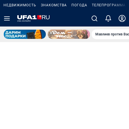
НЕДВИЖИМОСТЬ
ЗНАКОМСТВА
ПОГОДА
ТЕЛЕПРОГРАММА
Мавлиев против Ва