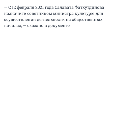
— С 12 февраля 2021 года Салавата Фатхутдинова
назначить советником министра культуры для
осуществления деятельности на общественных
началах, — сказано в документе.