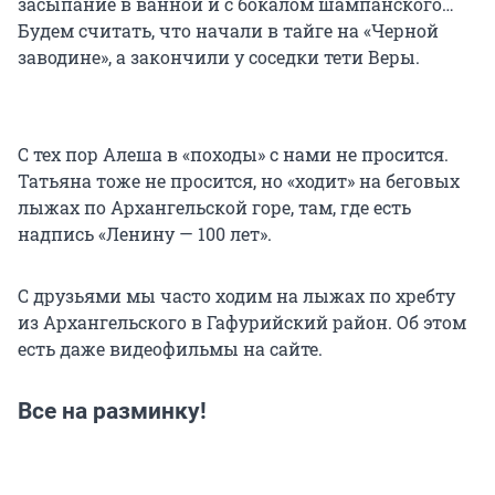
засыпание в ванной и с бокалом шампанского…
Будем считать, что начали в тайге на «Черной
заводине», а закончили у соседки тети Веры.
С тех пор Алеша в «походы» с нами не просится.
Татьяна тоже не просится, но «ходит» на беговых
лыжах по Архангельской горе, там, где есть
надпись «Ленину — 100 лет».
С друзьями мы часто ходим на лыжах по хребту
из Архангельского в Гафурийский район. Об этом
есть даже видеофильмы на сайте.
Все на разминку!