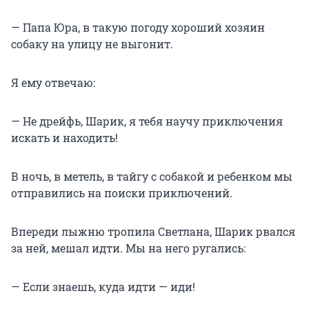
— Папа Юра, в такую погоду хороший хозяин
собаку на улицу не выгонит.
Я ему отвечаю:
— Не дрейфь, Шарик, я тебя научу приключения
искать и находить!
В ночь, в метель, в тайгу с собакой и ребенком мы
отправились на поиски приключений.
Впереди лыжню тропила Светлана, Шарик рвался
за ней, мешал идти. Мы на него ругались:
— Если знаешь, куда идти — иди!