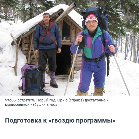
Чтобы встретить Новый год, Юрию (справа) достаточно и
малюсенькой избушки в лесу
Подготовка к «гвоздю программы»