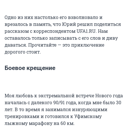
Одно из них настолько его взволновало и
врезалось в память, что Юрий решил поделиться
рассказом с корреспондентом UFA1.RU. Нам
оставалось только записывать с его слов и диву
даваться. Прочитайте — это приключение
дорогого стоит.
Боевое крещение
Моя любовь к экстремальной встрече Нового года
началась с далекого 90/91 года, когда мне было 30
лет. В то время я занимался изнуряющими
тренировками и готовился к Уфимскому
лыжному марафону на 60 км.