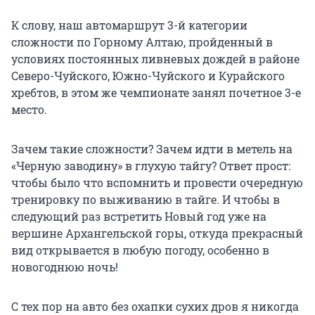
К слову, наш автомаршрут 3-й категории
сложности по Горному Алтаю, пройденный в
условиях постоянных ливневых дождей в районе
Северо-Чуйского, Южно-Чуйского и Курайского
хребтов, в этом же чемпионате занял почетное 3-е
место.
Зачем такие сложности? Зачем идти в метель на
«Черную заводину» в глухую тайгу? Ответ прост:
чтобы было что вспомнить и провести очередную
тренировку по выживанию в тайге. И чтобы в
следующий раз встретить Новый год уже на
вершине Архангельской горы, откуда прекрасный
вид открывается в любую погоду, особенно в
новогоднюю ночь!
С тех пор на авто без охапки сухих дров я никогда