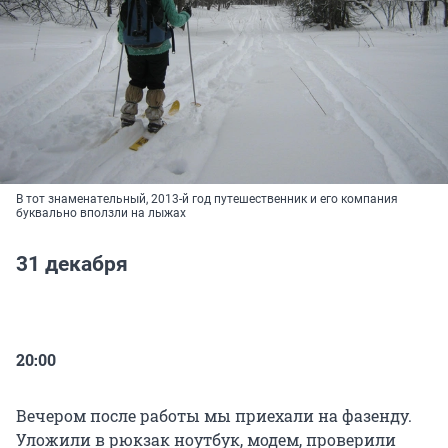
В тот знаменательный, 2013-й год путешественник и его компания
буквально вползли на лыжах
31 декабря
20:00
Вечером после работы мы приехали на фазенду.
Уложили в рюкзак ноутбук, модем, проверили