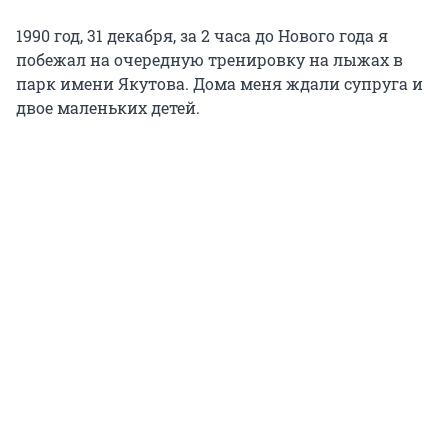
1990 год, 31 декабря, за 2 часа до Нового года я
побежал на очередную тренировку на лыжах в
парк имени Якутова. Дома меня ждали супруга и
двое маленьких детей.