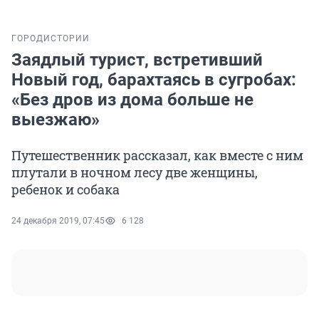
ГОРОД
ИСТОРИИ
Заядлый турист, встретивший
Новый год, барахтаясь в сугробах:
«Без дров из дома больше не
выезжаю»
Путешественник рассказал, как вместе с ним
плутали в ночном лесу две женщины,
ребенок и собака
24 декабря 2019, 07:45
6 128