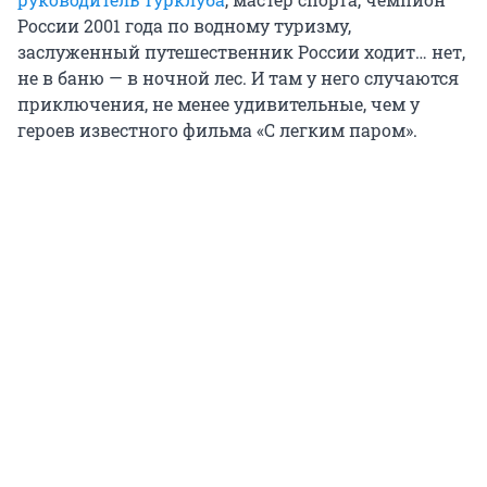
России 2001 года по водному туризму,
заслуженный путешественник России ходит… нет,
не в баню — в ночной лес. И там у него случаются
приключения, не менее удивительные, чем у
героев известного фильма «С легким паром».