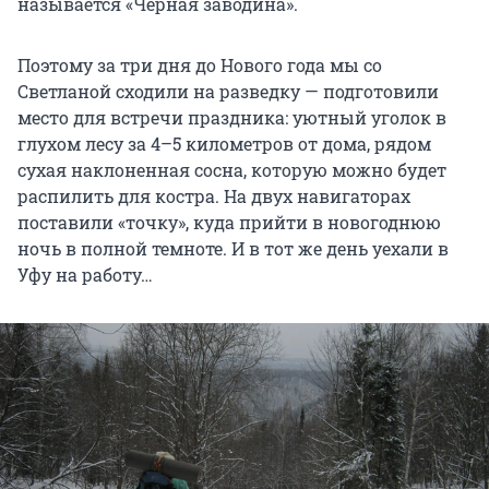
называется «Черная заводина».
Поэтому за три дня до Нового года мы со
Светланой сходили на разведку — подготовили
место для встречи праздника: уютный уголок в
глухом лесу за 4–5 километров от дома, рядом
сухая наклоненная сосна, которую можно будет
распилить для костра. На двух навигаторах
поставили «точку», куда прийти в новогоднюю
ночь в полной темноте. И в тот же день уехали в
Уфу на работу…