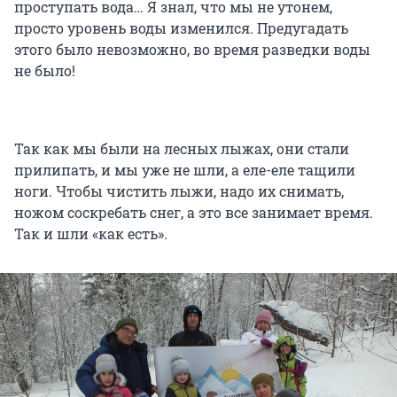
проступать вода… Я знал, что мы не утонем,
просто уровень воды изменился. Предугадать
этого было невозможно, во время разведки воды
не было!
Так как мы были на лесных лыжах, они стали
прилипать, и мы уже не шли, а еле-еле тащили
ноги. Чтобы чистить лыжи, надо их снимать,
ножом соскребать снег, а это все занимает время.
Так и шли «как есть».