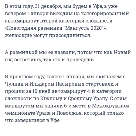
В этом году, 31 декабря, мы будем в Уфе, а уже
вечером 1 января выходим на категорированный
автомаршрут второй категории сложности
«Новогодняя разминка "Мангуста-2020"»,
желающие могут присоединиться.
А разминкой мы ее назвали, потом что как Новый
год встретишь, так его и проведешь.
В прошлом году, также 1 января, мы экипажем с
Чулпан и Ильдаром Насыровых стартовали и
прошли за 10 дней автомаршрут 4-й категории
сложности по Южному и Среднему Уралу. С этим
маршрутом мы заняли 6-е место в Межокружном
чемпионате Урала и Поволжья, который только
что завершился в Уфе.