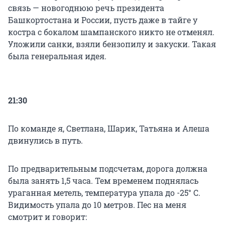
связь — новогоднюю речь президента
Башкортостана и России, пусть даже в тайге у
костра с бокалом шампанского никто не отменял.
Уложили санки, взяли бензопилу и закуски. Такая
была генеральная идея.
21:30
По команде я, Светлана, Шарик, Татьяна и Алеша
двинулись в путь.
По предварительным подсчетам, дорога должна
была занять 1,5 часа. Тем временем поднялась
ураганная метель, температура упала до -25° С.
Видимость упала до 10 метров. Пес на меня
смотрит и говорит: