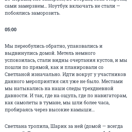
сами замерзнем… Ноутбук включать не стали —
побоялись заморозить.
05:00
Мы переобулись обратно, упаковались и
выдвинулись домой. Метель немного
успокоилась, стали видны очертания кустов, и мы
пошли по прямой, как и планировали со
Светланой изначально. Идти вокруг у участников
данного мероприятия сил уже не было. Местами
мы натыкались на наши следы трехдневной
давности. И так, где на ощупь, где по навигаторам,
как самолеты в тумане, мы шли более часа,
пробираясь через высокие камыши…
Светлана тропила, Шарик за ней (домой — всегда