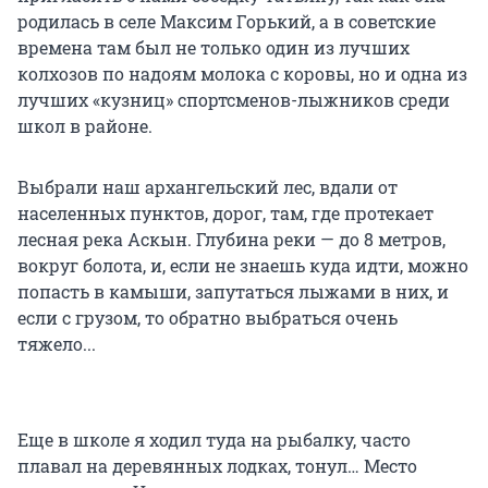
родилась в селе Максим Горький, а в советские
времена там был не только один из лучших
колхозов по надоям молока с коровы, но и одна из
лучших «кузниц» спортсменов-лыжников среди
школ в районе.
Выбрали наш архангельский лес, вдали от
населенных пунктов, дорог, там, где протекает
лесная река Аскын. Глубина реки — до 8 метров,
вокруг болота, и, если не знаешь куда идти, можно
попасть в камыши, запутаться лыжами в них, и
если с грузом, то обратно выбраться очень
тяжело...
Еще в школе я ходил туда на рыбалку, часто
плавал на деревянных лодках, тонул… Место