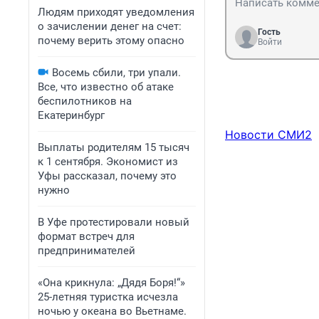
Людям приходят уведомления
о зачислении денег на счет:
Гость
почему верить этому опасно
Войти
Восемь сбили, три упали.
Все, что известно об атаке
беспилотников на
Екатеринбург
Новости СМИ2
Выплаты родителям 15 тысяч
к 1 сентября. Экономист из
Уфы рассказал, почему это
нужно
В Уфе протестировали новый
формат встреч для
предпринимателей
«Она крикнула: „Дядя Боря!“»
25-летняя туристка исчезла
ночью у океана во Вьетнаме.