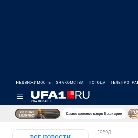
НЕДВИЖИМОСТЬ
ЗНАКОМСТВА
ПОГОДА
ТЕЛЕПРОГР
Самое соленое озеро Башкирии
ГОРОД
ВСЕ НОВОСТИ