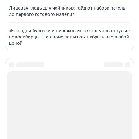
Лицевая гладь для чайников: гайд от набора петель
до первого готового изделия
«Ела одни булочки и пирожные»: экстремально худые
новосибирцы — о своих попытках набрать вес любой
ценой