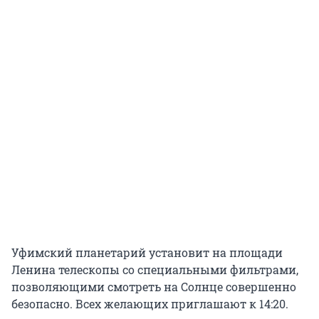
Уфимский планетарий установит на площади
Ленина телескопы со специальными фильтрами,
позволяющими смотреть на Солнце совершенно
безопасно. Всех желающих приглашают к 14:20.