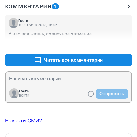
КОММЕНТАРИИ
1
Гость
10 августа 2018, 18:06
У нас вся жизнь, солнечное затмение.
+0
–0
Читать все комментарии
Гость
Отправить
Войти
Новости СМИ2