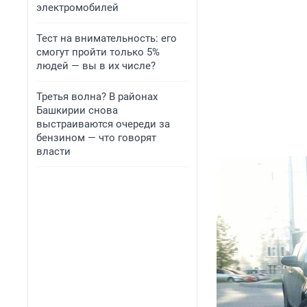
электромобилей
Тест на внимательность: его
смогут пройти только 5%
людей — вы в их числе?
Третья волна? В районах
Башкирии снова
выстраиваются очереди за
бензином — что говорят
власти