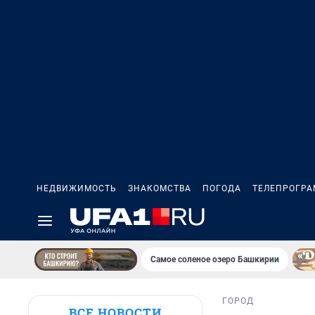
НЕДВИЖИМОСТЬ
ЗНАКОМСТВА
ПОГОДА
ТЕЛЕПРОГР
Самое соленое озеро Башкирии
ГОРОД
ВСЕ НОВОСТИ