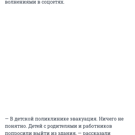
волнениями в соцсетях.
— В детской поликлинике эвакуация. Ничего не
понятно. Детей с родителями и работников
попросили выйти из здания, — рассказали