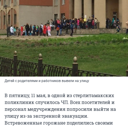
Детей с родителями и работников вывели на улицу
В пятницу, 11 мая, в одной из стерлитамакских
поликлиник случилось ЧП. Всех посетителей и
персонал медучреждения попросили выйти на
улицу из-за экстренной эвакуации.
Встревоженные горожане поделились своими