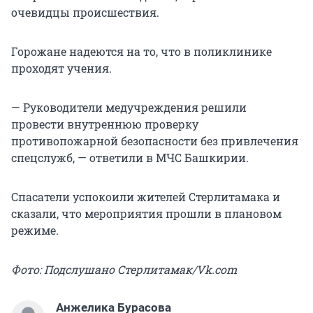
очевидцы происшествия.
Горожане надеются на то, что в поликлинике
проходят учения.
— Руководители медучреждения решили
провести внутреннюю проверку
противопожарной безопасности без привлечения
спецслужб, — ответили в МЧС Башкирии.
Спасатели успокоили жителей Стерлитамака и
сказали, что мероприятия прошли в плановом
режиме.
Фото: Подслушано Стерлитамак/Vk.com
Анжелика Бурасова