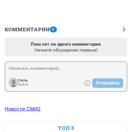
КОММЕНТАРИИ
0
Пока нет ни одного комментария.
Начните обсуждение первым!
Гость
Отправить
Войти
Новости СМИ2
ТОП 5