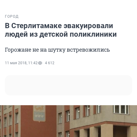
ГОРОД
В Стерлитамаке эвакуировали
людей из детской поликлиники
Горожане не на шутку встревожились
11 мая 2018, 11:42
4 612