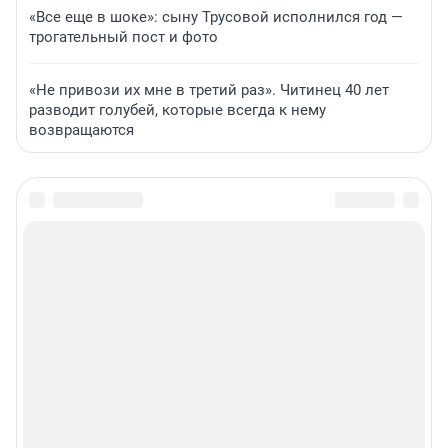
«Все еще в шоке»: сыну Трусовой исполнился год —
трогательный пост и фото
«Не привози их мне в третий раз». Читинец 40 лет
разводит голубей, которые всегда к нему
возвращаются