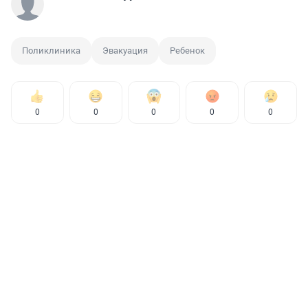
Поликлиника
Эвакуация
Ребенок
0
0
0
0
0