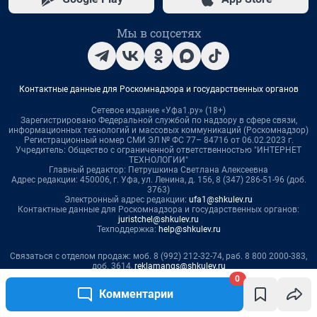
0
Комментарии