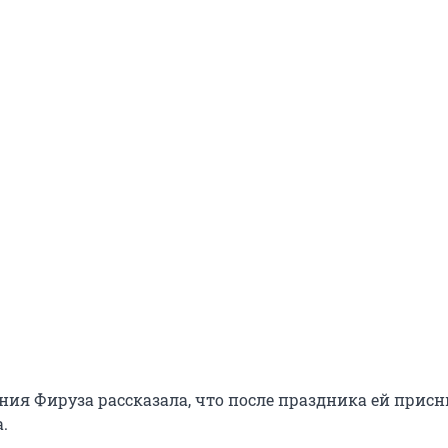
ния Фируза рассказала, что после праздника ей присн
.