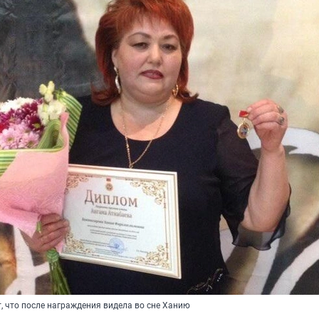
, что после награждения видела во сне Ханию