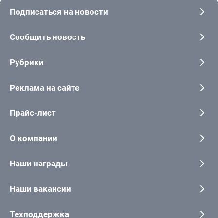
Подписаться на новости
Сообщить новость
Рубрики
Реклама на сайте
Прайс-лист
О компании
Наши награды
Наши вакансии
Техподдержка