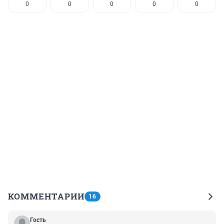
0
0
0
0
0
КОММЕНТАРИИ
16
Гость