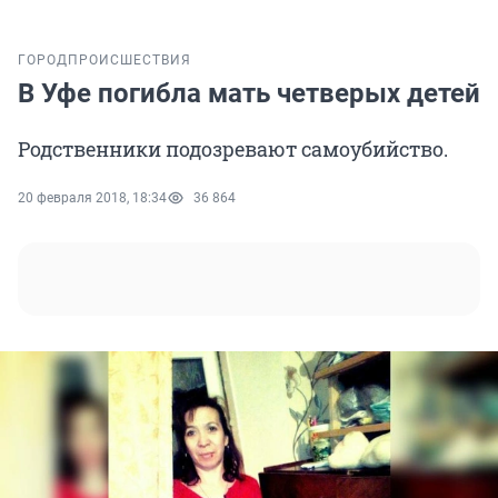
ГОРОД
ПРОИСШЕСТВИЯ
В Уфе погибла мать четверых детей
Родственники подозревают самоубийство.
20 февраля 2018, 18:34
36 864