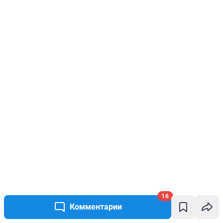
16
Комментарии