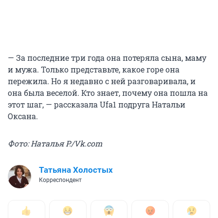
— За последние три года она потеряла сына, маму
и мужа. Только представьте, какое горе она
пережила. Но я недавно с ней разговаривала, и
она была веселой. Кто знает, почему она пошла на
этот шаг, — рассказала Ufa1 подруга Натальи
Оксана.
Фото: Наталья Р./Vk.com
Татьяна Холостых
Корреспондент