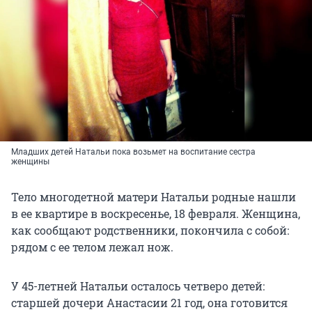
Младших детей Натальи пока возьмет на воспитание сестра
женщины
Тело многодетной матери Натальи родные нашли
в ее квартире в воскресенье, 18 февраля. Женщина,
как сообщают родственники, покончила с собой:
рядом с ее телом лежал нож.
У 45-летней Натальи осталось четверо детей:
старшей дочери Анастасии 21 год, она готовится