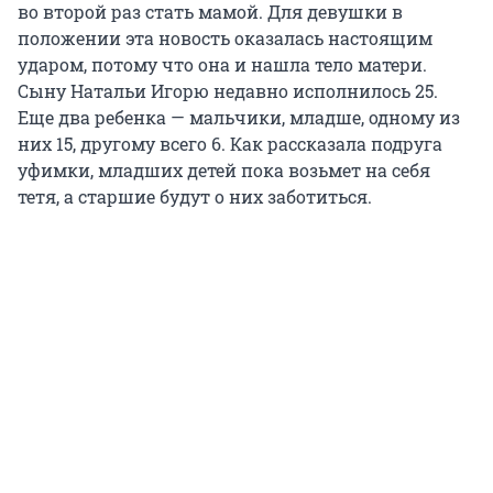
во второй раз стать мамой. Для девушки в
положении эта новость оказалась настоящим
ударом, потому что она и нашла тело матери.
Сыну Натальи Игорю недавно исполнилось 25.
Еще два ребенка — мальчики, младше, одному из
них 15, другому всего 6. Как рассказала подруга
уфимки, младших детей пока возьмет на себя
тетя, а старшие будут о них заботиться.