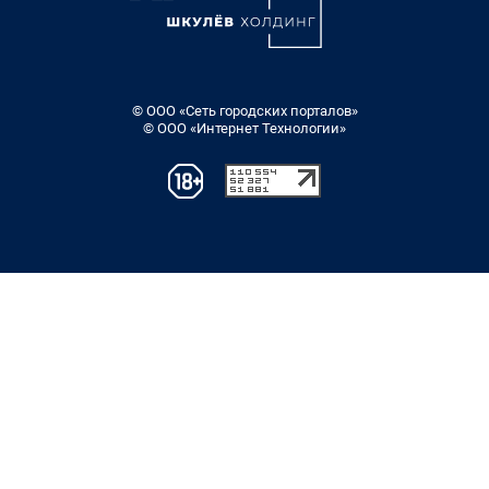
© ООО «Сеть городских порталов»
© ООО «Интернет Технологии»