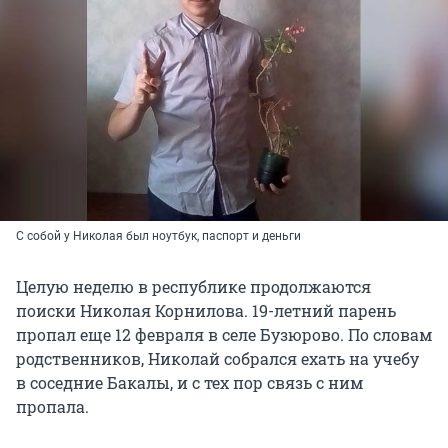
С собой у Николая был ноутбук, паспорт и деньги
Целую неделю в республике продолжаются
поиски Николая Корнилова. 19-летний парень
пропал еще 12 февраля в селе Бузюрово. По словам
родственников, Николай собрался ехать на учебу
в соседние Бакалы, и с тех пор связь с ним
пропала.