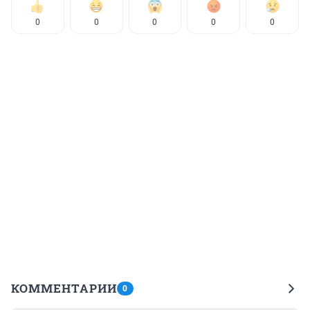
0
0
0
0
0
КОММЕНТАРИИ
0