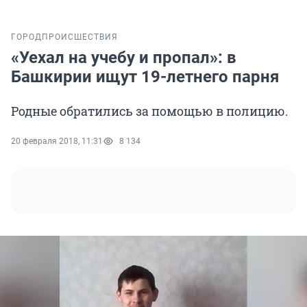
ГОРОД
ПРОИСШЕСТВИЯ
«Уехал на учебу и пропал»: в
Башкирии ищут 19-летнего парня
Родные обратились за помощью в полицию.
20 февраля 2018, 11:31
8 134