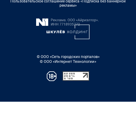
Пользовательское соглашение сервиса «Подписка без баннерной
рекламы»
© ООО «Сеть городских порталов»
© ООО «Интернет Технологии»