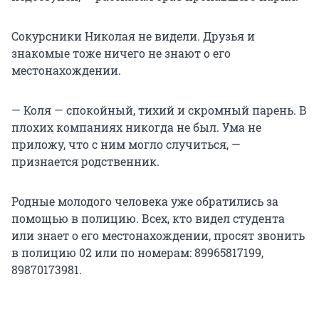
Сокурсники Николая не видели. Друзья и
знакомые тоже ничего не знают о его
местонахождении.
— Коля — спокойный, тихий и скромный парень. В
плохих компаниях никогда не был. Ума не
приложу, что с ним могло случиться, —
признается родственник.
Родные молодого человека уже обратились за
помощью в полицию. Всех, кто видел студента
или знает о его местонахождении, просят звонить
в полицию 02 или по номерам: 89965817199,
89870173981.