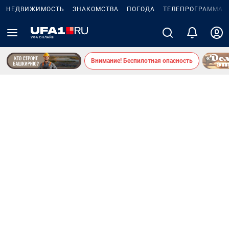
НЕДВИЖИМОСТЬ
ЗНАКОМСТВА
ПОГОДА
ТЕЛЕПРОГРАММА
Внимание! Беспилотная опасность