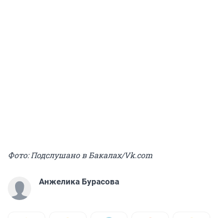
Фото: Подслушано в Бакалах/Vk.com
Анжелика Бурасова