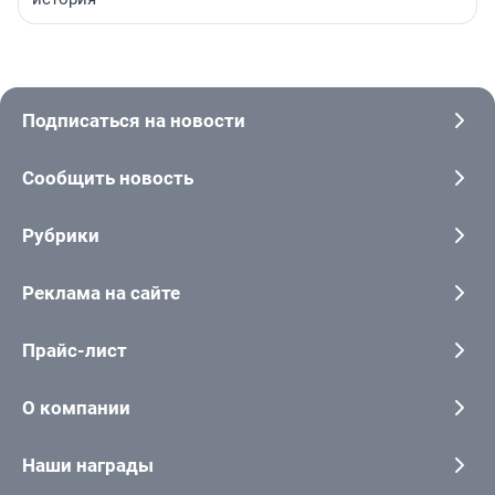
Подписаться на новости
Сообщить новость
Рубрики
Реклама на сайте
Прайс-лист
О компании
Наши награды