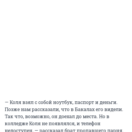
— Коля взял с собой ноутбук, паспорт и деньги.
Позже нам рассказали, что в Бакалах его видели.
Так что, возможно, он доехал до места. Но в
колледже Коля не появлялся, и телефон
недоступен, — рассказал брат пропавшего парня.