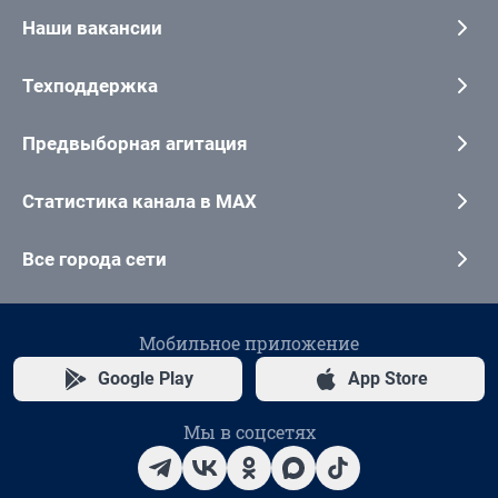
Наши вакансии
Техподдержка
Предвыборная агитация
Статистика канала в MAX
Все города сети
Мобильное приложение
Google Play
App Store
Мы в соцсетях