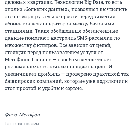
деловых кварталах. Технологии Big Data, то есть
анализ «больших данных», позволяют вычислить
это по маршрутам и скорости передвижения
абонентов всех операторов между базовыми
станциями. Такие обобщенные обезличенные
данные помогают настроить SMS-рассылки по
множеству фильтров. Все зависит от целей,
стоящих перед пользователем услуги от
МегаФона. Главное — в любом случае такая
реклама намного точнее попадает в цель. И
увеличивает прибыль — проверено практикой тех
башкирских компаний, которые уже подключили
этот простой и удобный сервис.
Фото: Мегафон
На правах рекламы.