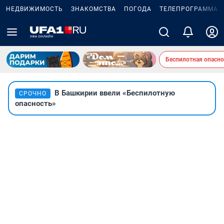
НЕДВИЖИМОСТЬ
ЗНАКОМСТВА
ПОГОДА
ТЕЛЕПРОГРАММА
Беспилотная опасно
В Башкирии ввели «Беспилотную
СРОЧНО
опасность»