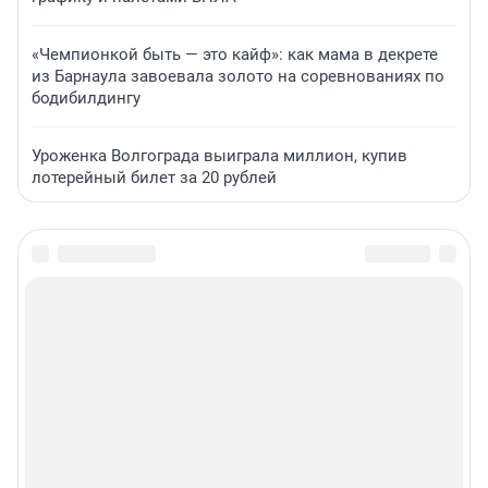
«Чемпионкой быть — это кайф»: как мама в декрете
из Барнаула завоевала золото на соревнованиях по
бодибилдингу
Уроженка Волгограда выиграла миллион, купив
лотерейный билет за 20 рублей