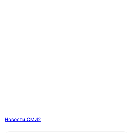
Новости СМИ2