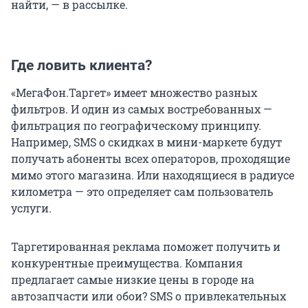
найти, — в рассылке.
Где ловить клиента?
«МегаФон.Таргет» имеет множество разных
фильтров. И один из самых востребованных —
фильтрация по географическому принципу.
Например, SMS о скидках в мини-маркете будут
получать абоненты всех операторов, проходящие
мимо этого магазина. Или находящиеся в радиусе
километра — это определяет сам пользователь
услуги.
Таргетированная реклама поможет получить и
конкурентные преимущества. Компания
предлагает самые низкие цены в городе на
автозапчасти или обои? SMS о привлекательных