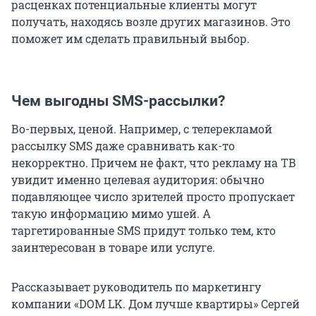
расценках потенциальные клиенты могут
получать, находясь возле других магазинов. Это
поможет им сделать правильный выбор.
Чем выгодны SMS-рассылки?
Во-первых, ценой. Например, с телерекламой
рассылку SMS даже сравнивать как-то
некорректно. Причем не факт, что рекламу на ТВ
увидит именно целевая аудитория: обычно
подавляющее число зрителей просто пропускает
такую информацию мимо ушей. А
таргетированные SMS придут только тем, кто
заинтересован в товаре или услуге.
Рассказывает руководитель по маркетингу
компании «DOM LK. Дом лучше квартиры» Сергей