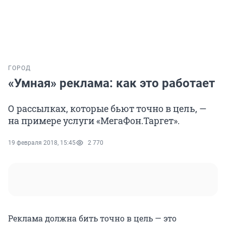
ГОРОД
«Умная» реклама: как это работает
О рассылках, которые бьют точно в цель, —
на примере услуги «МегаФон.Таргет».
19 февраля 2018, 15:45
2 770
Реклама должна бить точно в цель — это