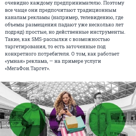
очевидно каждому предпринимателю. Поэтому
все чаще они предпочитают традиционным
каналам рекламы (например, телевидению, где
объемы размещения падают уже несколько лет
подряд) простые, но действенные инструменты.
Такие, как SMS-рассылки с возможностью
таргетирования, то есть заточенные под
конкретного потребителя. О том, как работает
«умная» реклама, — на примере услуги
«МегаФон.Таргет».