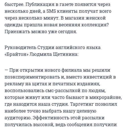
быстрее. Публикация в газете появится через
несколько дней, а SMS клиенты получат всего
через несколько минут. В магазин женской
одежды пришла новая весенняя коллекция?
Приезжать можно уже сегодня.
Руководитель Студии английского языка
«Брайтон» Людмила Щетинина:
— При открытии нового филиала мы решили
поэкспериментировать и, вместо инвестиций в
рекламу на щитах и печатных изданиях,
воспользовались смс-рассылкой по людям,
которые живут или часто бывают в микрорайоне,
где находится наша студия. Таргетинг позволил
наиболее точно выбрать нашу целевую
аудиторию. Эффективность этой рассылки
получилась высокой, ведь сообщения получили