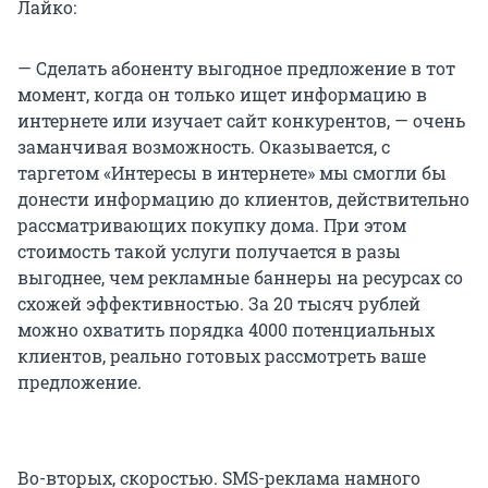
Лайко:
— Сделать абоненту выгодное предложение в тот
момент, когда он только ищет информацию в
интернете или изучает сайт конкурентов, — очень
заманчивая возможность. Оказывается, с
таргетом «Интересы в интернете» мы смогли бы
донести информацию до клиентов, действительно
рассматривающих покупку дома. При этом
стоимость такой услуги получается в разы
выгоднее, чем рекламные баннеры на ресурсах со
схожей эффективностью. За 20 тысяч рублей
можно охватить порядка 4000 потенциальных
клиентов, реально готовых рассмотреть ваше
предложение.
Во-вторых, скоростью. SMS-реклама намного