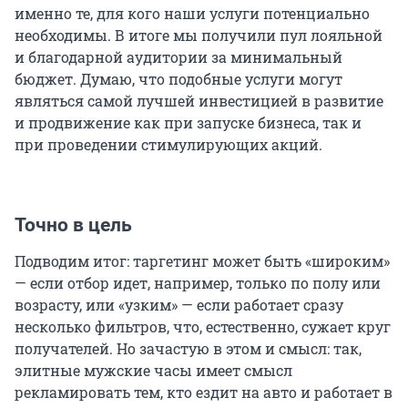
именно те, для кого наши услуги потенциально
необходимы. В итоге мы получили пул лояльной
и благодарной аудитории за минимальный
бюджет. Думаю, что подобные услуги могут
являться самой лучшей инвестицией в развитие
и продвижение как при запуске бизнеса, так и
при проведении стимулирующих акций.
Точно в цель
Подводим итог: таргетинг может быть «широким»
— если отбор идет, например, только по полу или
возрасту, или «узким» — если работает сразу
несколько фильтров, что, естественно, сужает круг
получателей. Но зачастую в этом и смысл: так,
элитные мужские часы имеет смысл
рекламировать тем, кто ездит на авто и работает в