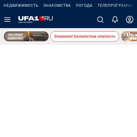
НЕДВИЖИМОСТЬ
ЗНАКОМСТВА
ПОГОДА
ТЕЛЕПРОГРАММА
Внимание! Беспилотная опасность