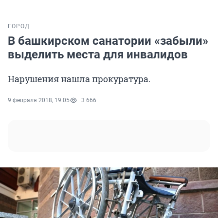
ГОРОД
В башкирском санатории «забыли»
выделить места для инвалидов
Нарушения нашла прокуратура.
9 февраля 2018, 19:05
3 666