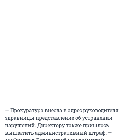
— Прокуратура внесла в адрес руководителя
здравницы представление об устранении
нарушений. Директору также пришлось
выплатить административный штраф, —