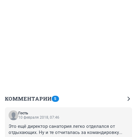
КОММЕНТАРИИ
5
Гость
10 февраля 2018, 07:46
Это ещё директор санатория легко отделался от 
отдыхающих. Ну и те отчиталась за командировку...