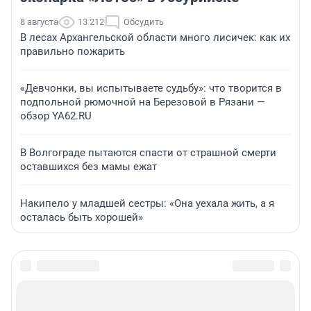
8 августа
13 212
Обсудить
В лесах Архангельской области много лисичек: как их
правильно пожарить
«Девчонки, вы испытываете судьбу»: что творится в
подпольной рюмочной на Березовой в Рязани —
обзор YA62.RU
В Волгограде пытаются спасти от страшной смерти
оставшихся без мамы ежат
Накипело у младшей сестры: «Она уехала жить, а я
осталась быть хорошей»