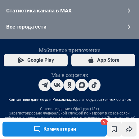
5
Комментарии