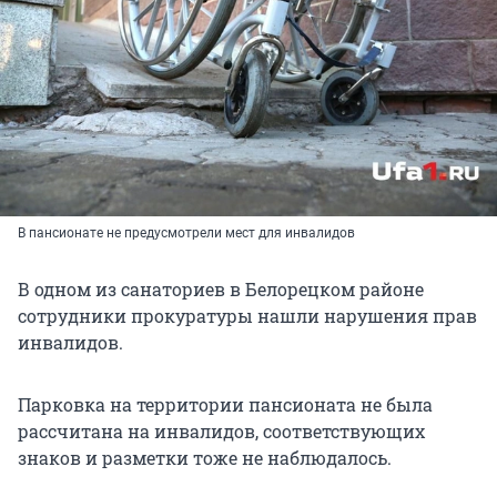
В пансионате не предусмотрели мест для инвалидов
В одном из санаториев в Белорецком районе
сотрудники прокуратуры нашли нарушения прав
инвалидов.
Парковка на территории пансионата не была
рассчитана на инвалидов, соответствующих
знаков и разметки тоже не наблюдалось.