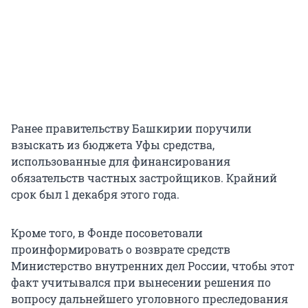
Ранее правительству Башкирии поручили
взыскать из бюджета Уфы средства,
использованные для финансирования
обязательств частных застройщиков. Крайний
срок был 1 декабря этого года.
Кроме того, в Фонде посоветовали
проинформировать о возврате средств
Министерство внутренних дел России, чтобы этот
факт учитывался при вынесении решения по
вопросу дальнейшего уголовного преследования