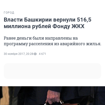
ГОРОД
Власти Башкирии вернули 516,5
миллиона рублей Фонду ЖКХ
Ранее деньги были направлены на
программу расселения из аварийного жилья.
30 ноября 2017, 20:28
4 671