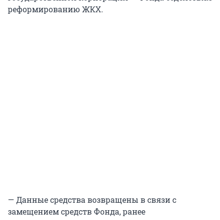
реформированию ЖКХ.
— Данные средства возвращены в связи с
замещением средств Фонда, ранее