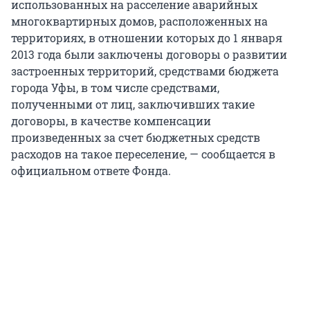
использованных на расселение аварийных
многоквартирных домов, расположенных на
территориях, в отношении которых до 1 января
2013 года были заключены договоры о развитии
застроенных территорий, средствами бюджета
города Уфы, в том числе средствами,
полученными от лиц, заключивших такие
договоры, в качестве компенсации
произведенных за счет бюджетных средств
расходов на такое переселение, — сообщается в
официальном ответе Фонда.