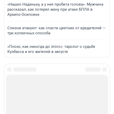
«Нашел Наденьку, а у нее пробита голова». Мужчина
рассказал, как потерял жену при атаке БПЛА в
Архипо-Осиповке
Слизни атакуют: как спасти цветник от вредителей —
три копеечных способа
«Плохо, как никогда до этого»: таролог о судьбе
Кузбасса и его жителей в августе