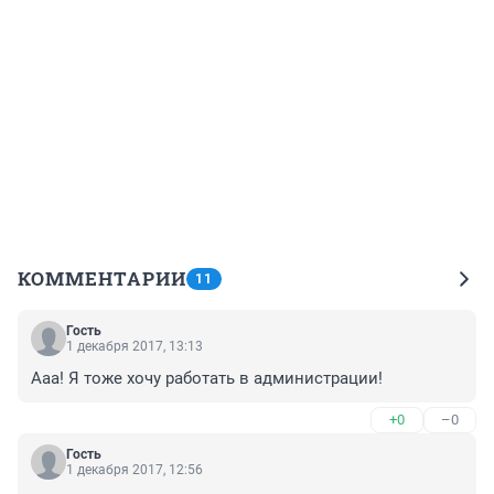
КОММЕНТАРИИ
11
Гость
1 декабря 2017, 13:13
Ааа! Я тоже хочу работать в администрации!
+0
–0
Гость
1 декабря 2017, 12:56