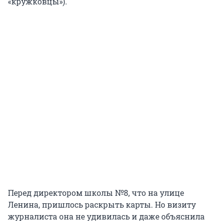
«кружковцы»).
Перед директором школы №8, что на улице
Ленина, пришлось раскрыть карты. Но визиту
журналиста она не удивилась и даже объяснила