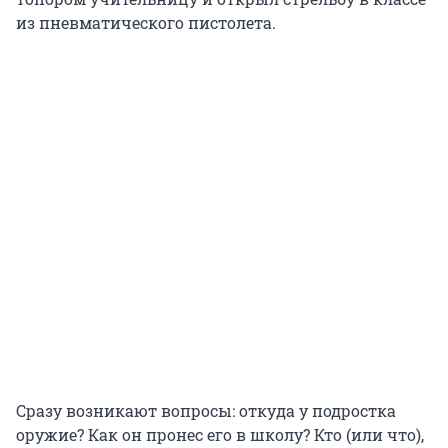
из пневматического пистолета.
Сразу возникают вопросы: откуда у подростка
оружие? Как он пронес его в школу? Кто (или что),