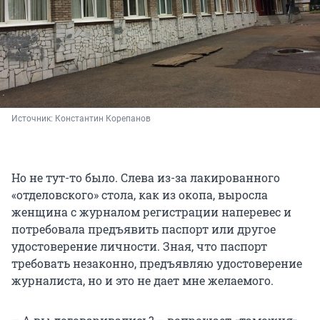
Источник: 
Константин Корепанов
Но не тут-то было. Слева из-за лакированного
«отделовского» стола, как из окопа, выросла
женщина с журналом регистрации наперевес и
потребовала предъявить паспорт или другое
удостоверение личности. Зная, что паспорт
требовать незаконно, предъявляю удостоверение
журналиста, но и это не дает мне желаемого.