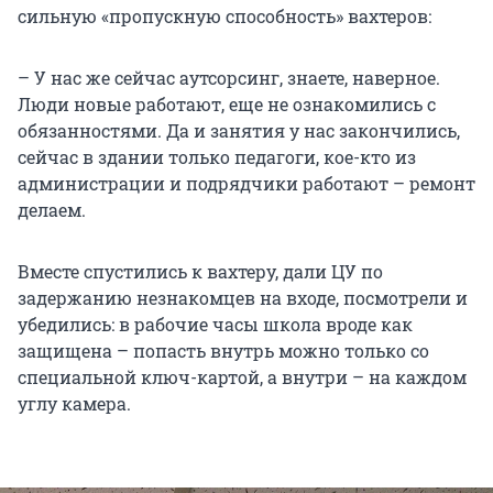
сильную «пропускную способность» вахтеров:
– У нас же сейчас аутсорсинг, знаете, наверное.
Люди новые работают, еще не ознакомились с
обязанностями. Да и занятия у нас закончились,
сейчас в здании только педагоги, кое-кто из
администрации и подрядчики работают – ремонт
делаем.
Вместе спустились к вахтеру, дали ЦУ по
задержанию незнакомцев на входе, посмотрели и
убедились: в рабочие часы школа вроде как
защищена – попасть внутрь можно только со
специальной ключ-картой, а внутри – на каждом
углу камера.