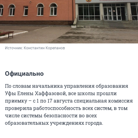
Источник: 
Константин Корепанов
Официально
По словам начальника управления образования
Уфы Елены Хаффазовой, все школы прошли
приемку – с 1 по 17 августа специальная комиссия
проверила работоспособность всех систем, в том
числе системы безопасности во всех
образовательных учреждениях города.