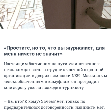
«Простите, но то, что вы журналист, для
меня ничего не значит»
Настоящим бастионом на пути «таинственного
незнакомца» встал сотрудник частной охранной
организации в дверях гимназии №39. Массивным
телом, облаченным в камуфляж, он преградил
мне дорогу уже на подходе к турникету.
– Вы кто? К кому? Зачем? Нет, только по
предварительной договоренности, извините. Нет,