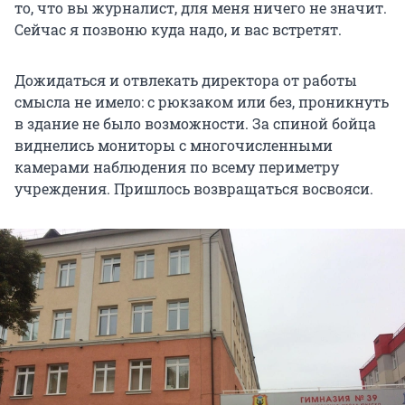
то, что вы журналист, для меня ничего не значит.
Сейчас я позвоню куда надо, и вас встретят.
Дожидаться и отвлекать директора от работы
смысла не имело: с рюкзаком или без, проникнуть
в здание не было возможности. За спиной бойца
виднелись мониторы с многочисленными
камерами наблюдения по всему периметру
учреждения. Пришлось возвращаться восвояси.