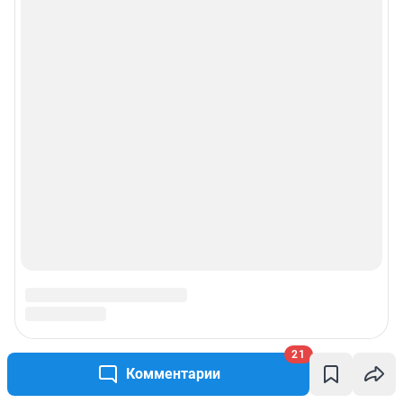
21
Комментарии