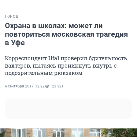
ГОРОД
Охрана в школах: может ли
повториться московская трагедия
в Уфе
Корреспондент Ufa1 проверил бдительность
вахтеров, пытаясь проникнуть внутрь с
подозрительным рюкзаком
6 сентября 2017, 12:22
23 321