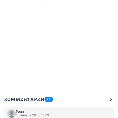
КОММЕНТАРИИ
21
Гость
15 января 2018, 16:03