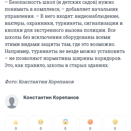
– Безопасность школ (и детских садов) нужно
понимать в комплексе, – добавляет начальник
управления. – В него входят: видеонаблюдение,
вахтеры, охранники, турникеты, сигнализации и
кнопки для экстренного вызова полиции. Все
школы без исключения оборудованы всеми
этими видами защиты там, где это возможно.
Например, турникеты не везде можно установить
– не позволяют нормативы ширины коридоров.
Это, как правило, школы в старых зданиях.
Фото: Константин Корепанов
Константин Корепанов
0
0
0
0
0