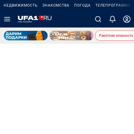
НЕДВИЖИМОСТЬ
ЗНАКОМСТВА
ПОГОДА
ТЕЛЕПРОГРАММА
Ракетная опасность