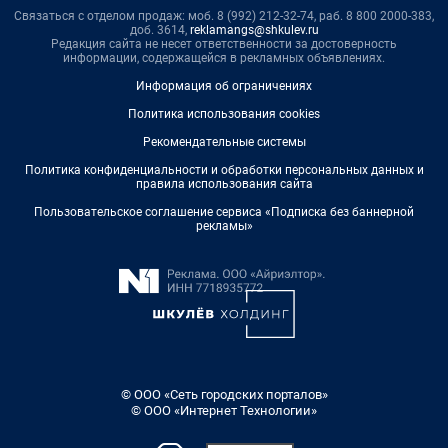
Связаться с отделом продаж: моб. 8 (992) 212-32-74, раб. 8 800 2000-383,
доб. 3614,
reklamangs@shkulev.ru
Редакция сайта не несет ответственности за достоверность
информации, содержащейся в рекламных объявлениях.
Информация об ограничениях
Политика использования cookies
Рекомендательные системы
Политика конфиденциальности и обработки персональных данных и
правила использования сайта
Пользовательское соглашение сервиса «Подписка без баннерной
рекламы»
© ООО «Сеть городских порталов»
© ООО «Интернет Технологии»