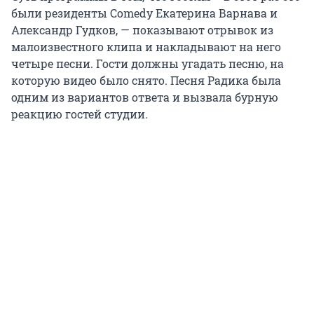
были резиденты Comedy Екатерина Варнава и
Александр Гудков, — показывают отрывок из
малоизвестного клипа и накладывают на него
четыре песни. Гости должны угадать песню, на
которую видео было снято. Песня Радика была
одним из вариантов ответа и вызвала бурную
реакцию гостей студии.