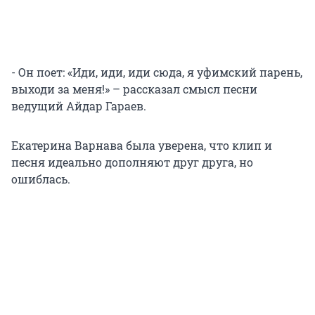
- Он поет: «Иди, иди, иди сюда, я уфимский парень,
выходи за меня!» – рассказал смысл песни
ведущий Айдар Гараев.
Екатерина Варнава была уверена, что клип и
песня идеально дополняют друг друга, но
ошиблась.