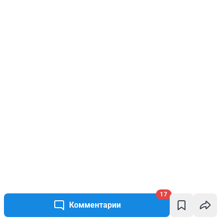
17
Комментарии