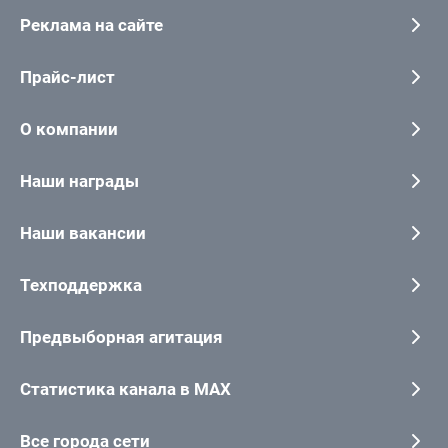
Реклама на сайте
Прайс-лист
О компании
Наши награды
Наши вакансии
Техподдержка
Предвыборная агитация
Статистика канала в MAX
Все города сети