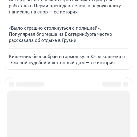
работала в Перми преподавателем, а первую книгу
написала на спор — ее история
«Было страшно столкнуться с полицией».
Популярная блогерша из Екатеринбурга честно
рассказала об отдыхе в Грузии
Кишечник был собран в гармошку: в Югре кошечка с
тяжелой судьбой ищет новый дом — ее история