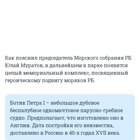
Как пояснил председатель Морского собрания РБ
Юлай Муратов, в дальнейшем в парке появится
целый мемориальный комплекс, посвященный
героическому подвигу моряков РБ.
Ботик Петра I – небольшое дубовое
беспалубное одномачтовое парусно-гребное
судно. Предполагают, что изготовлено оно в
Англии. Дата постройки его неизвестна,
доставлено в Россию в 40-х годах XVII века.