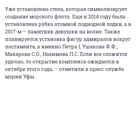
Уже установлена стела, которая символизирует
создание морского флота. Еще в 2014 году была
установлена рубка атомной подводной лодки, а в
2017-м – памятник девушки на волне. Также
планируется установка фигур адмиралов вокруг
постамента, а именно Петра I, Ушакова Ф.Ф.,
Макарова С.О., Нахимова П.С. Если все сложится
удачно, то открытие комплекса ожидается в
октябре этого года, – отметили в пресс-службе
мэрии Уфы.