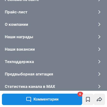
6
Комментарии