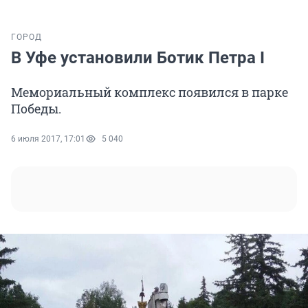
ГОРОД
В Уфе установили Ботик Петра I
Мемориальный комплекс появился в парке
Победы.
6 июля 2017, 17:01
5 040