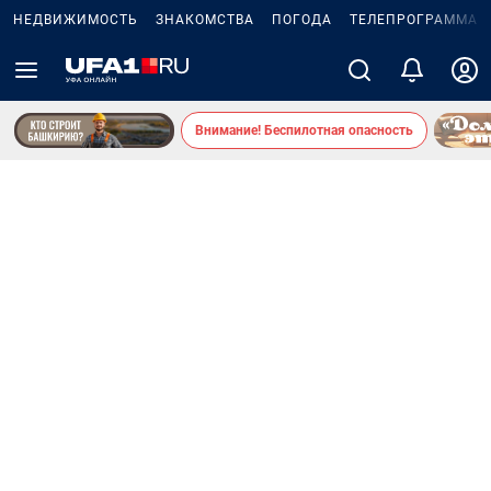
НЕДВИЖИМОСТЬ
ЗНАКОМСТВА
ПОГОДА
ТЕЛЕПРОГРАММА
Внимание! Беспилотная опасность