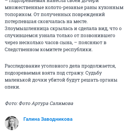
– Подозреваемая нанесла своей дочери
множественные колото-резаные раны кухонным
топориком. От полученных повреждений
потерпевшая скончалась на месте.
Злоумышленница скрылась и сделала вид, что о
случившемся узнала только от позвонившего
через несколько часов сына, – поясняют в
Следственном комитете республики.
Расследование уголовного дела продолжается,
подозреваемая взята под стражу. Судьбу
маленькой дочки убитой будут решать органы
опеки.
Фото: Фото Артура Салимова
Галина Заводникова