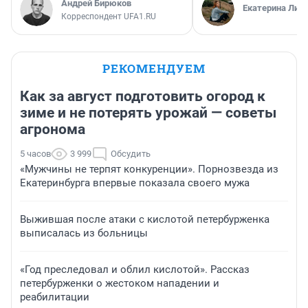
Андрей Бирюков
Екатерина Лит
Корреспондент UFA1.RU
РЕКОМЕНДУЕМ
Как за август подготовить огород к
зиме и не потерять урожай — советы
агронома
5 часов
3 999
Обсудить
«Мужчины не терпят конкуренции». Порнозвезда из
Екатеринбурга впервые показала своего мужа
Выжившая после атаки с кислотой петербурженка
выписалась из больницы
«Год преследовал и облил кислотой». Рассказ
петербурженки о жестоком нападении и
реабилитации