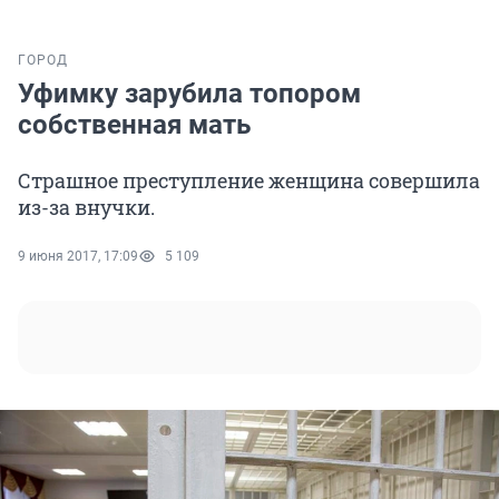
ГОРОД
Уфимку зарубила топором
собственная мать
Страшное преступление женщина совершила
из-за внучки.
9 июня 2017, 17:09
5 109