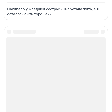
Накипело у младшей сестры: «Она уехала жить, а я
осталась быть хорошей»