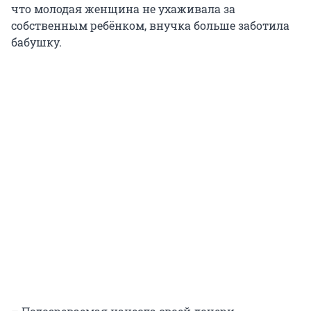
что молодая женщина не ухаживала за
собственным ребёнком, внучка больше заботила
бабушку.