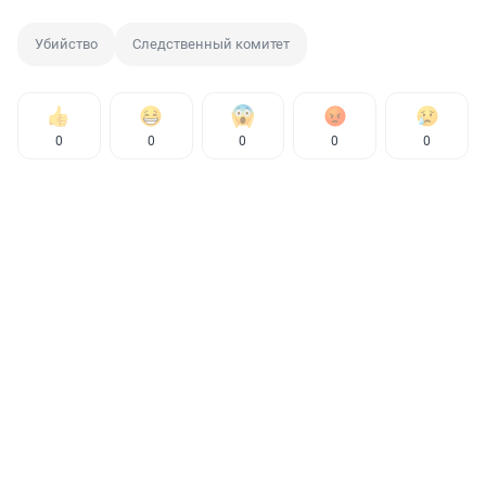
Убийство
Следственный комитет
0
0
0
0
0