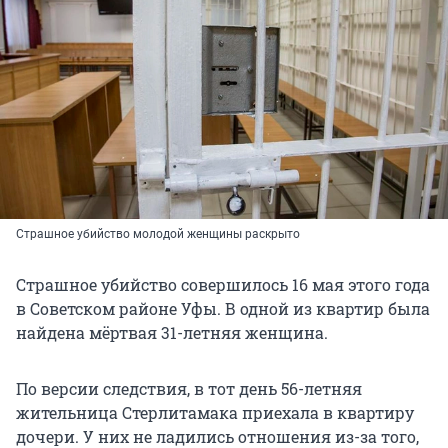
Страшное убийство молодой женщины раскрыто
Страшное убийство совершилось 16 мая этого года
в Советском районе Уфы. В одной из квартир была
найдена мёртвая 31-летняя женщина.
По версии следствия, в тот день 56-летняя
жительница Стерлитамака приехала в квартиру
дочери. У них не ладились отношения из-за того,