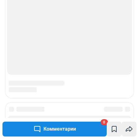
0
Комментарии