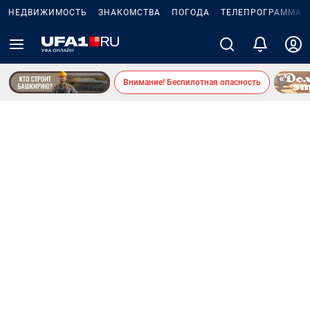
НЕДВИЖИМОСТЬ
ЗНАКОМСТВА
ПОГОДА
ТЕЛЕПРОГРАММА
Внимание! Беспилотная опасность