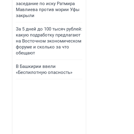
заседание по иску Ратмира
Мавлиева против мэрии Уфы
закрыли
За 5 дней до 100 тысяч рублей:
какую подработку предлагают
на Восточном экономическом
форуме и сколько за что
обещают
В Башкирии ввели
«Беспилотную опасность»