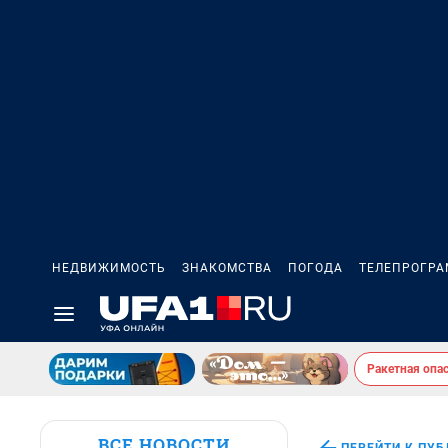
НЕДВИЖИМОСТЬ
ЗНАКОМСТВА
ПОГОДА
ТЕЛЕПРОГР
Ракетная опа
ВСЕ НОВОСТИ