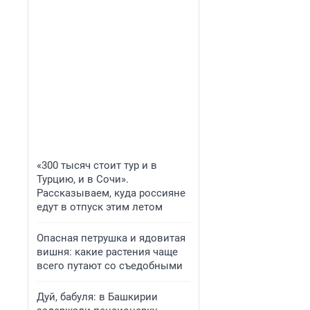
«300 тысяч стоит тур и в
Турцию, и в Сочи».
Рассказываем, куда россияне
едут в отпуск этим летом
Опасная петрушка и ядовитая
вишня: какие растения чаще
всего путают со съедобными
Дуй, бабуля: в Башкирии