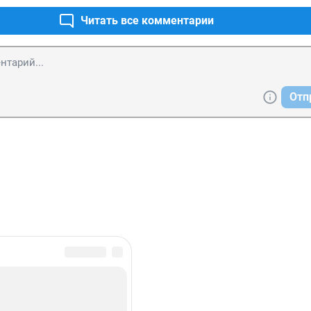
Читать все комментарии
Отп