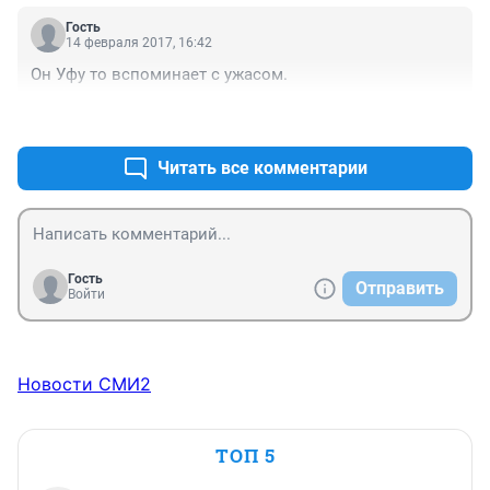
Гость
14 февраля 2017, 16:42
Он Уфу то вспоминает с ужасом.
+1
–0
Читать все комментарии
Гость
Отправить
Войти
Новости СМИ2
ТОП 5