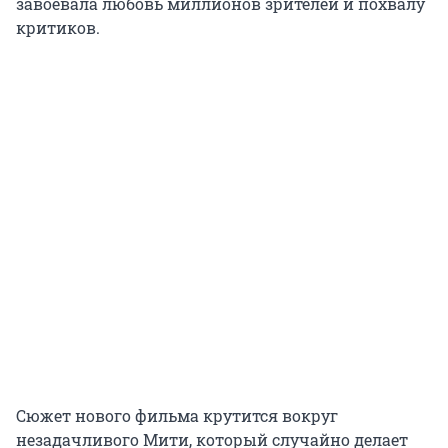
завоевала любовь миллионов зрителей и похвалу
критиков.
Сюжет нового фильма крутится вокруг
незадачливого Мити, который случайно делает