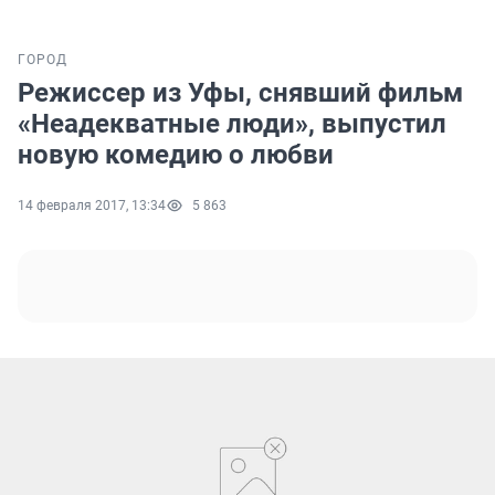
ГОРОД
Режиссер из Уфы, снявший фильм
«Неадекватные люди», выпустил
новую комедию о любви
14 февраля 2017, 13:34
5 863