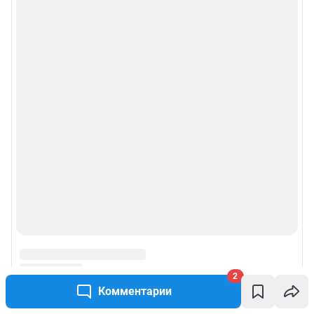
2
Комментарии