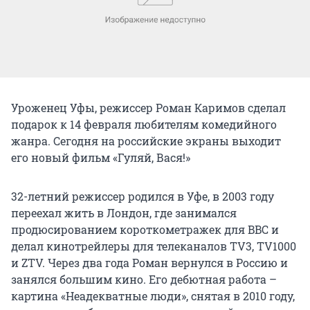
Уроженец Уфы, режиссер Роман Каримов сделал
подарок к 14 февраля любителям комедийного
жанра. Сегодня на российские экраны выходит
его новый фильм «Гуляй, Вася!»
32-летний режиссер родился в Уфе, в 2003 году
переехал жить в Лондон, где занимался
продюсированием короткометражек для BBC и
делал кинотрейлеры для телеканалов TV3, TV1000
и ZTV. Через два года Роман вернулся в Россию и
занялся большим кино. Его дебютная работа –
картина «Неадекватные люди», снятая в 2010 году,