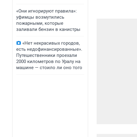
«Они игнорируют правила»:
уфимцы возмутились
пожарными, которые
заливали бензин в канистры
«Нет некрасивых городов,
есть недофинансированные».
Путешественники проехали
2000 километров по Уралу на
машине — стоило ли оно того