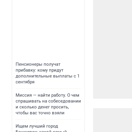
Пенсионеры получат
прибавку: кому придут
дополнительные выплаты с 1
сентября
Миссия — найти работу. О чем
спрашивать на собеседовании
и сколько денег просить,
чтобы вас точно взяли
Ищем лучший город