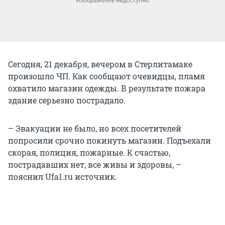
Сегодня, 21 декабря, вечером в Стерлитамаке
произошло ЧП. Как сообщают очевидцы, пламя
охватило магазин одежды. В результате пожара
здание серьезно пострадало.
– Эвакуации не было, но всех посетителей
попросили срочно покинуть магазин. Подъехали
скорая, полиция, пожарные. К счастью,
пострадавших нет, все живы и здоровы, –
пояснил Ufa1.ru источник.