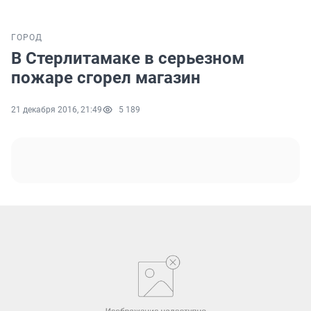
ГОРОД
В Стерлитамаке в серьезном
пожаре сгорел магазин
21 декабря 2016, 21:49
5 189