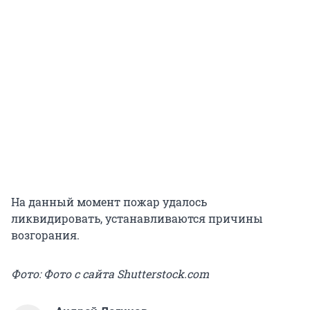
На данный момент пожар удалось
ликвидировать, устанавливаются причины
возгорания.
Фото: Фото с сайта Shutterstock.com