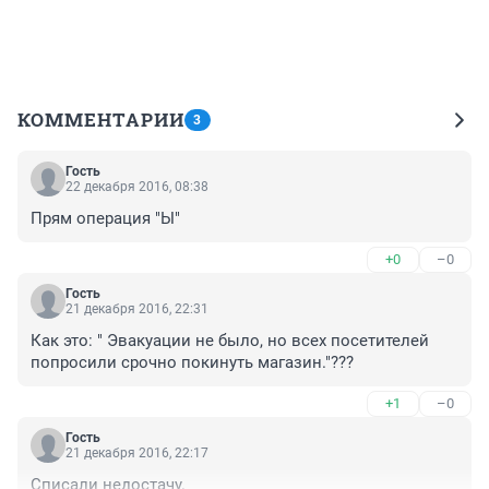
КОММЕНТАРИИ
3
Гость
22 декабря 2016, 08:38
Прям операция "Ы"
+0
–0
Гость
21 декабря 2016, 22:31
Как это: " Эвакуации не было, но всех посетителей 
попросили срочно покинуть магазин."???
+1
–0
Гость
21 декабря 2016, 22:17
Списали недостачу.