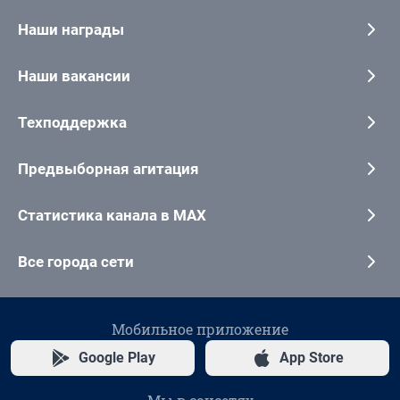
Наши награды
Наши вакансии
Техподдержка
Предвыборная агитация
Статистика канала в MAX
Все города сети
Мобильное приложение
Google Play
App Store