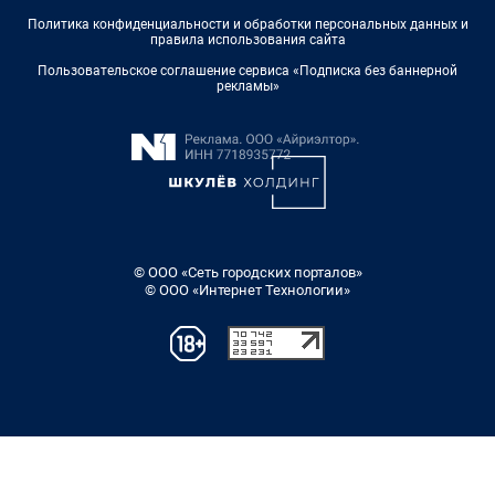
Политика конфиденциальности и обработки персональных данных и
правила использования сайта
Пользовательское соглашение сервиса «Подписка без баннерной
рекламы»
© ООО «Сеть городских порталов»
© ООО «Интернет Технологии»