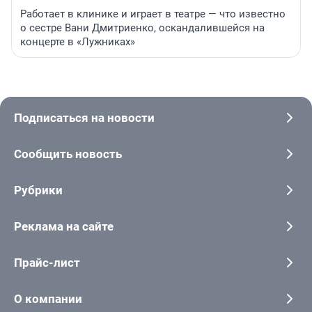
Работает в клинике и играет в театре — что известно
о сестре Вани Дмитриенко, оскандалившейся на
концерте в «Лужниках»
Подписаться на новости
Сообщить новость
Рубрики
Реклама на сайте
Прайс-лист
О компании