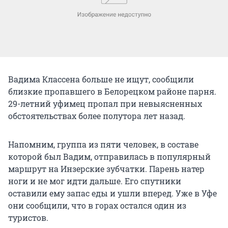
Вадима Классена больше не ищут, сообщили
близкие пропавшего в Белорецком районе парня.
29-летний уфимец пропал при невыясненных
обстоятельствах более полутора лет назад.
Напомним, группа из пяти человек, в составе
которой был Вадим, отправилась в популярный
маршрут на Инзерские зубчатки. Парень натер
ноги и не мог идти дальше. Его спутники
оставили ему запас еды и ушли вперед. Уже в Уфе
они сообщили, что в горах остался один из
туристов.