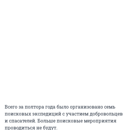
Всего за полтора года было организовано семь
поисковых экспедиций с участием добровольцев
и спасателей. Больше поисковые мероприятия
проводиться не будут.