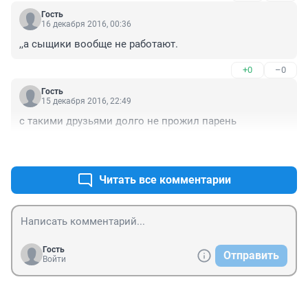
Гость
16 декабря 2016, 00:36
,,а сыщики вообще не работают.
+0
–0
Гость
15 декабря 2016, 22:49
с такими друзьями долго не прожил парень
+1
–0
Читать все комментарии
Гость
Отправить
Войти