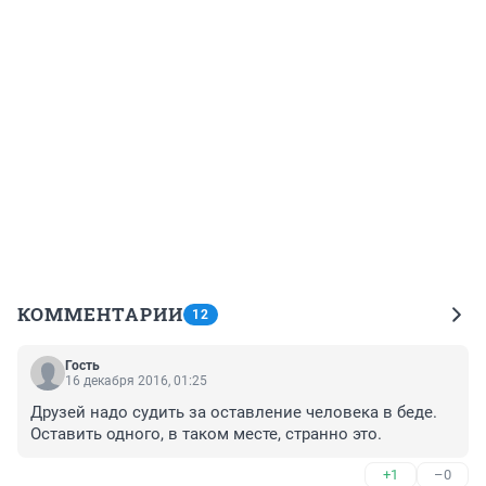
КОММЕНТАРИИ
12
Гость
16 декабря 2016, 01:25
Друзей надо судить за оставление человека в беде. 
Оставить одного, в таком месте, странно это.
+1
–0