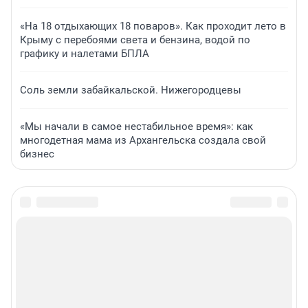
«На 18 отдыхающих 18 поваров». Как проходит лето в
Крыму с перебоями света и бензина, водой по
графику и налетами БПЛА
Соль земли забайкальской. Нижегородцевы
«Мы начали в самое нестабильное время»: как
многодетная мама из Архангельска создала свой
бизнес