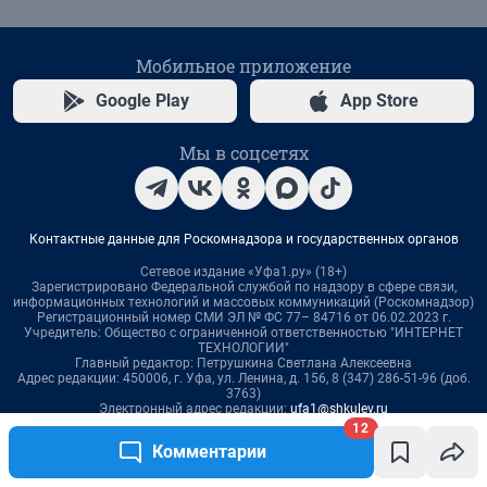
12
Комментарии