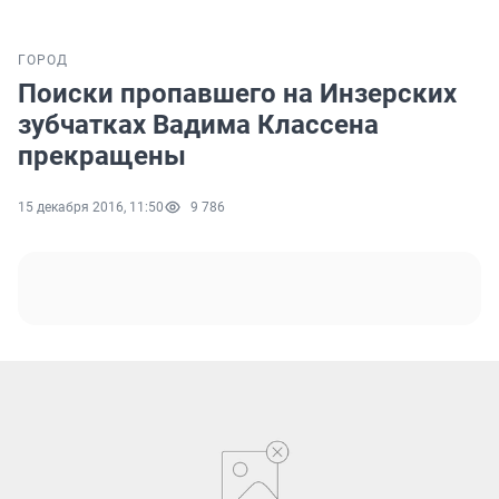
ГОРОД
Поиски пропавшего на Инзерских
зубчатках Вадима Классена
прекращены
15 декабря 2016, 11:50
9 786