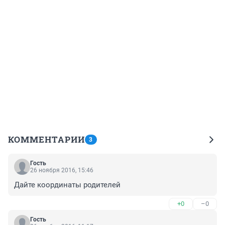
КОММЕНТАРИИ
3
Гость
26 ноября 2016, 15:46
Дайте координаты родителей
+0
–0
Гость