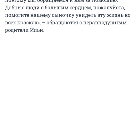
Добрые люди с большим сердцем, пожалуйста,
помогите нашему сыночку увидеть эту жизнь во
всех красках», – обращаются с неравнодушным
родители Ильи.