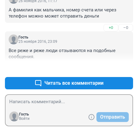
26 ноября 2016, 11:17
А фамилия как мальчика, номер счета или через 
телефон можно может отправить деньги
+0
–0
Гость
25 ноября 2016, 23:09
Все реже и реже люди отзываются на подобные 
сообщения.
+0
–0
Читать все комментарии
Гость
Отправить
Войти