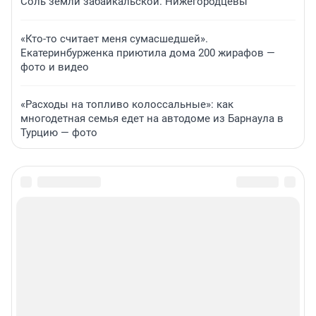
Соль земли забайкальской. Нижегородцевы
«Кто-то считает меня сумасшедшей».
Екатеринбурженка приютила дома 200 жирафов —
фото и видео
«Расходы на топливо колоссальные»: как
многодетная семья едет на автодоме из Барнаула в
Турцию — фото