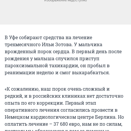
В Уфе собирают средства на лечение
трехмесячного Ильи Зотова. У мальчика
врожденный порок сердца. В первый день после
рождения у малыша случился приступ
пароксизмальной тахикардии, он пробыл в
реанимации неделю и смог выкарабкаться.
«К сожалению, наш порок очень сложный и
редкий, и в российских клиниках нет достаточно
опыта по его коррекции. Первый этап
оперативного лечения согласились провести в
Немецком кардиологическом центре Берлина. Но
оплатить лечение – 37 680 евро, нам не по силам,
поэтому мы обращаемся к вам за помощью.