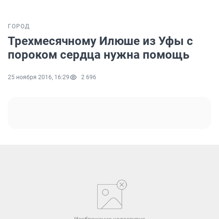
ГОРОД
Трехмесячному Илюше из Уфы с
пороком сердца нужна помощь
25 ноября 2016, 16:29
2 696