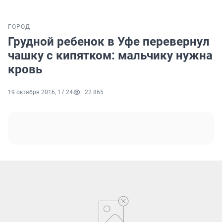
ГОРОД
Грудной ребенок в Уфе перевернул
чашку с кипятком: мальчику нужна
кровь
19 октября 2016, 17:24
22 865