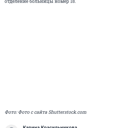
отделение больницы номер 18.
Фото: Фото с сайта Shutterstock.com
Карина Красильникова