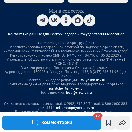
17
Комментарии