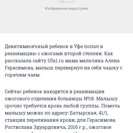
Девятимесячный ребенок в Уфе попал в
реанимацию с ожогами второй степени. Как
рассказала сайту Ufa1.ru мама мальчика Алена
Герасимова, малыш перевернул на себя чашку с
горячим чаем.
Сейчас ребенок находится в реанимации
ожогового отделения больницы №18. Малышу
срочно требуется кровь любой группы. Помочь
малышу можно по адресу: Батырская, 41/1,
станция переливания крови, для Герасимова
Ростислава Эдуардовича, 2016 г.р., ожоговое