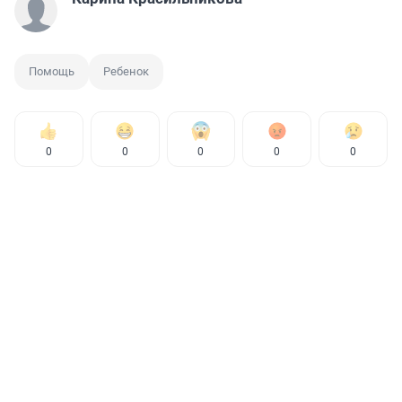
Помощь
Ребенок
0
0
0
0
0