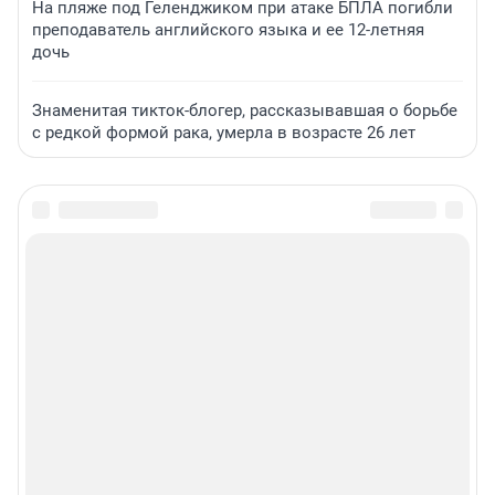
На пляже под Геленджиком при атаке БПЛА погибли
преподаватель английского языка и ее 12-летняя
дочь
Знаменитая тикток-блогер, рассказывавшая о борьбе
с редкой формой рака, умерла в возрасте 26 лет