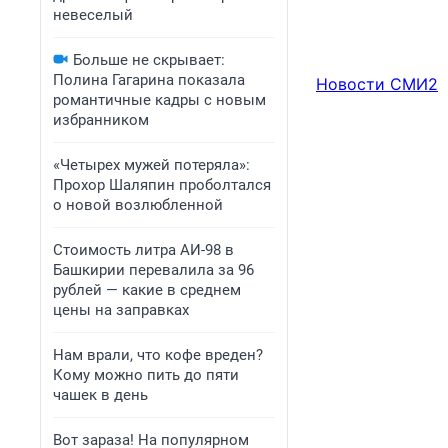
невеселый
Больше не скрывает:
Полина Гагарина показала
Новости СМИ2
романтичные кадры с новым
избранником
«Четырех мужей потеряла»:
Прохор Шаляпин проболтался
о новой возлюбленной
Стоимость литра АИ-98 в
Башкирии перевалила за 96
рублей — какие в среднем
цены на заправках
Нам врали, что кофе вреден?
Кому можно пить до пяти
чашек в день
Вот зараза! На популярном