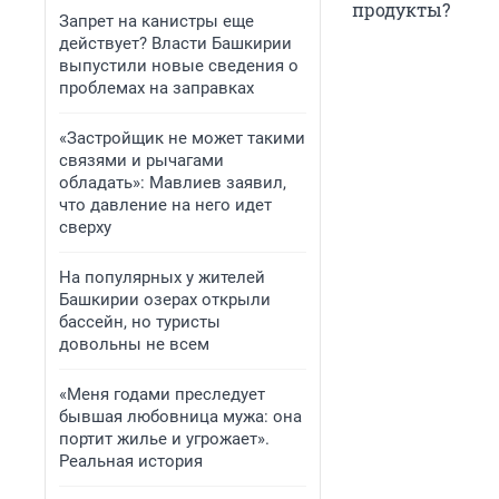
продукты?
Запрет на канистры еще
действует? Власти Башкирии
выпустили новые сведения о
проблемах на заправках
«Застройщик не может такими
связями и рычагами
обладать»: Мавлиев заявил,
что давление на него идет
сверху
На популярных у жителей
Башкирии озерах открыли
бассейн, но туристы
довольны не всем
«Меня годами преследует
бывшая любовница мужа: она
портит жилье и угрожает».
Реальная история