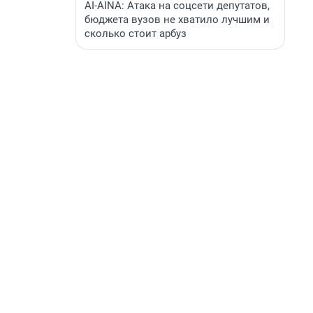
AI-AINA: Атака на соцсети депутатов,
бюджета вузов не хватило лучшим и
сколько стоит арбуз