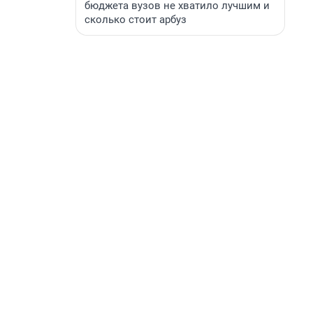
бюджета вузов не хватило лучшим и
сколько стоит арбуз