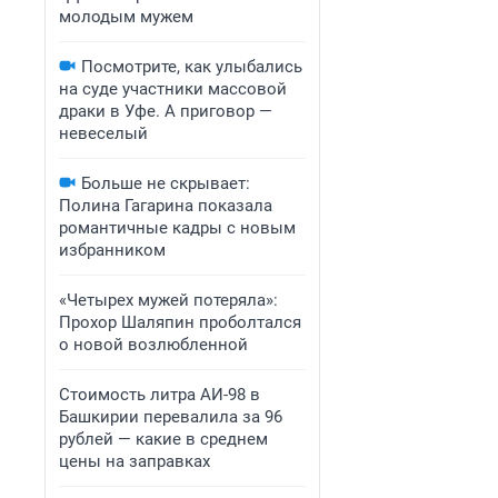
молодым мужем
Посмотрите, как улыбались
на суде участники массовой
драки в Уфе. А приговор —
невеселый
Больше не скрывает:
Полина Гагарина показала
романтичные кадры с новым
избранником
«Четырех мужей потеряла»:
Прохор Шаляпин проболтался
о новой возлюбленной
Стоимость литра АИ-98 в
Башкирии перевалила за 96
рублей — какие в среднем
цены на заправках