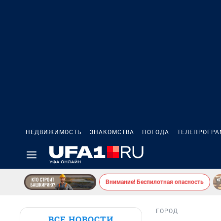
НЕДВИЖИМОСТЬ
ЗНАКОМСТВА
ПОГОДА
ТЕЛЕПРОГР
Внимание! Беспилотная опасность
ГОРОД
ВСЕ НОВОСТИ