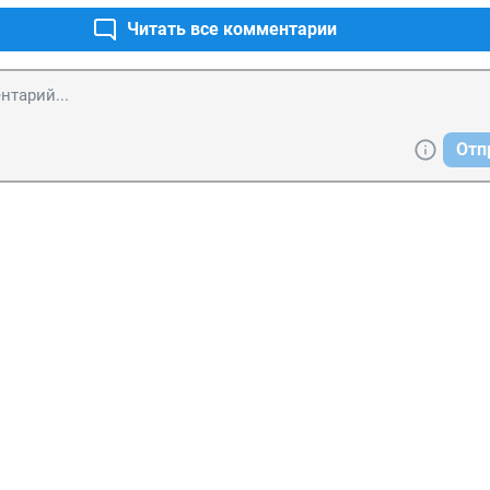
Читать все комментарии
Отп