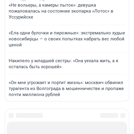
«Не вольеры, а камеры пыток»: девушка
пожаловалась на состояние экопарка «Лотос» в
Уссурийске
«Ела одни булочки и пирожные»: экстремально худые
новосибирцы — о своих попытках набрать вес любой
ценой
Накипело у младшей сестры: «Она уехала жить, а я
осталась быть хорошей»
«Он мне угрожает и портит жизнь»: москвич обвинил
турагента из Волгограда в мошенничестве и пропаже
почти миллиона рублей