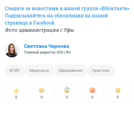
Следите за новостями в нашей группе «ВКонтакте»
Подписывайтесь на обновления на нашей
странице в Facebook
Фото: администрация г.Уфы
Светлана Чернова
Главный редактор UFA1.RU
БГМУ
Медицина
Образование
Практика
0
0
0
0
0