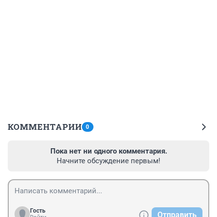
КОММЕНТАРИИ
0
Пока нет ни одного комментария.
Начните обсуждение первым!
Гость
Отправить