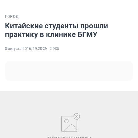
ГОРОД
Китайские студенты прошли
практику в клинике БГМУ
3 августа 2016, 19:20
2 935