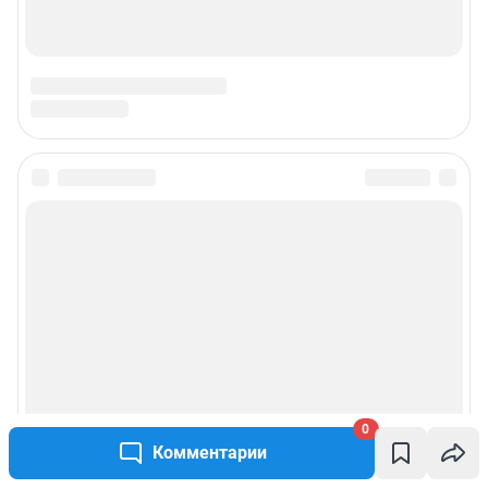
0
Комментарии