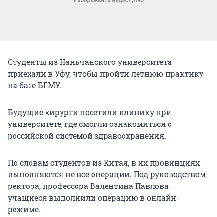
Студенты из Наньчанского университета
приехали в Уфу, чтобы пройти летнюю практику
на базе БГМУ.
Будущие хирурги посетили клинику при
университете, где смогли ознакомиться с
российской системой здравоохранения.
По словам студентов из Китая, в их провинциях
выполняются не все операции. Под руководством
ректора, профессора Валентина Павлова
учащиеся выполнили операцию в онлайн-
режиме.