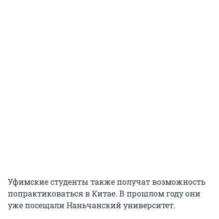
Уфимские студенты также получат возможность
попрактиковаться в Китае. В прошлом году они
уже посещали Наньчанский университет.