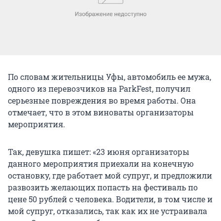
По словам жительницы Уфы, автомобиль ее мужа,
одного из перевозчиков на ParkFest, получил
серьезные повреждения во время работы. Она
отмечает, что в этом виноваты организаторы
мероприятия.
Так, девушка пишет: «23 июня организаторы
данного мероприятия приехали на конечную
остановку, где работает мой супруг, и предложили
развозить желающих попасть на фестиваль по
цене 50 рублей с человека. Водители, в том числе и
мой супруг, отказались, так как их не устраивала