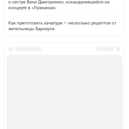
о сестре Вани Дмитриенко, оскандалившейся на
концерте в «Лужниках»
Как приготовить хачапури — несколько рецептов от
жительницы Барнаула