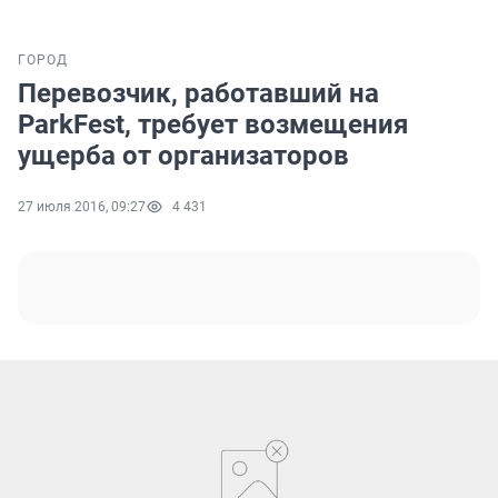
ГОРОД
Перевозчик, работавший на
ParkFest, требует возмещения
ущерба от организаторов
27 июля 2016, 09:27
4 431