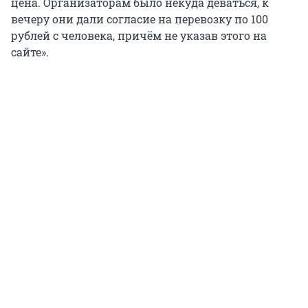
цена. Организаторам было некуда деваться, к
вечеру они дали согласие на перевозку по 100
рублей с человека, причём не указав этого на
сайте».