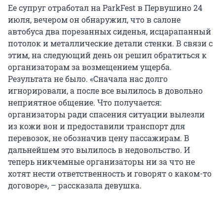
Ее супруг отработал на ParkFest в Первушино 24
июля, вечером он обнаружил, что в салоне
автобуса два порезанных сиденья, исцарапанный
потолок и металлические детали стенки. В связи с
этим, на следующий день он решил обратиться к
организаторам за возмещением ущерба.
Результата не было. «Сначала нас долго
игнорировали, а после все вылилось в довольно
неприятное общение. Что получается:
организаторы ради спасения ситуации вылезли
из кожи вон и предоставили транспорт для
перевозок, не обозначив цену пассажирам. В
дальнейшем это вылилось в недовольство. И
теперь никчемные организаторы ни за что не
хотят нести ответственность и говорят о каком-то
договоре», – рассказала девушка.