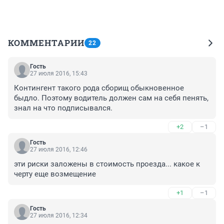
КОММЕНТАРИИ
22
Гость
27 июля 2016, 15:43
Контингент такого рода сборищ обыкновенное 
быдло. Поэтому водитель должен сам на себя пенять, 
знал на что подписывался.
+2
–1
Гость
27 июля 2016, 12:46
эти риски заложены в стоимость проезда... какое к 
черту еще возмещение
+1
–1
Гость
27 июля 2016, 12:34