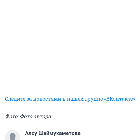
Следите за новостями в нашей группе «ВКонтакте»
Фото: Фото автора
Алсу Шаймухаметова