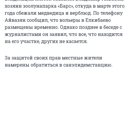
хозяин зоолунапарка «Барс», откуда в марте этого
года сбежали медведица и верблюд. По телефону
Айвазян сообщил, что вольеры в Елкибаево
размещены временно. Однако позднее в беседе с
журналистами он заявил, что все, что находится
на его участке, других не касается.
За защитой своих прав местные жители
намерены обратиться в санэпидемстанцию.