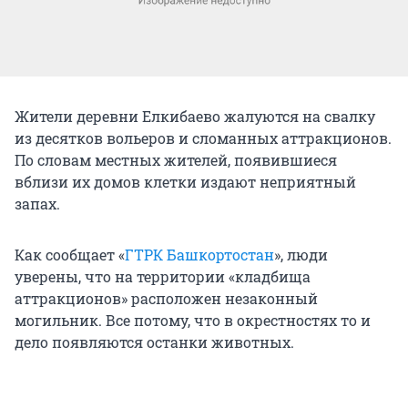
Жители деревни Елкибаево жалуются на свалку
из десятков вольеров и сломанных аттракционов.
По словам местных жителей, появившиеся
вблизи их домов клетки издают неприятный
запах.
Как сообщает «
ГТРК Башкортостан
», люди
уверены, что на территории «кладбища
аттракционов» расположен незаконный
могильник. Все потому, что в окрестностях то и
дело появляются останки животных.