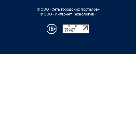
© ООО «Сеть городских порталов»
© ООО «Интернет Технологии»