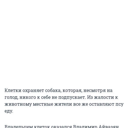
Клетки охраняет собака, которая, несмотря на
голод, никого к себе не подпускает. Из жалости к
животному местные жители все же оставляют псу
еду.
Владельцем клеток оказался Владимир Айвазян,