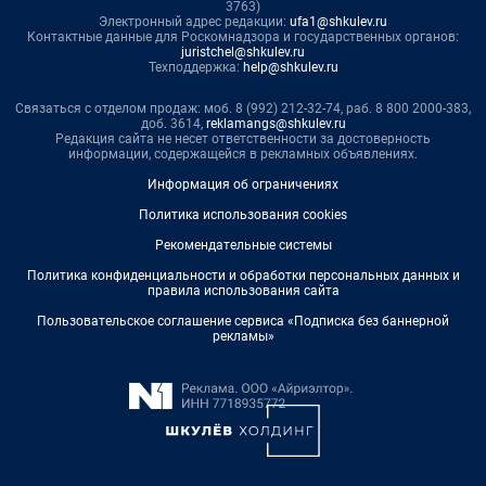
3763)
Электронный адрес редакции:
ufa1@shkulev.ru
Контактные данные для Роскомнадзора и государственных органов:
juristchel@shkulev.ru
Техподдержка:
help@shkulev.ru
Связаться с отделом продаж: моб. 8 (992) 212-32-74, раб. 8 800 2000-383,
доб. 3614,
reklamangs@shkulev.ru
Редакция сайта не несет ответственности за достоверность
информации, содержащейся в рекламных объявлениях.
Информация об ограничениях
Политика использования cookies
Рекомендательные системы
Политика конфиденциальности и обработки персональных данных и
правила использования сайта
Пользовательское соглашение сервиса «Подписка без баннерной
рекламы»