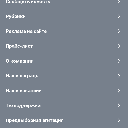
Сообщить новость
Рубрики
Реклама на сайте
Прайс-лист
О компании
Наши награды
Наши вакансии
Техподдержка
Предвыборная агитация