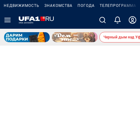
НЕДВИЖИМОСТЬ
ЗНАКОМСТВА
ПОГОДА
ТЕЛЕПРОГРАММА
Черный дым над У