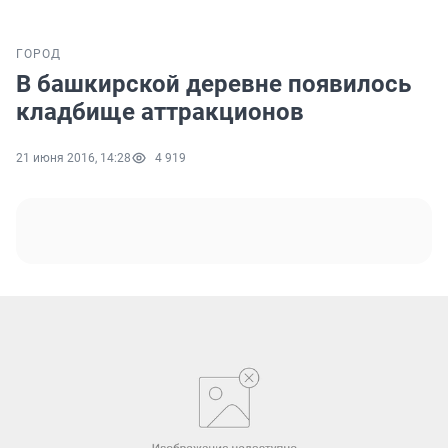
ГОРОД
В башкирской деревне появилось
кладбище аттракционов
21 июня 2016, 14:28
4 919