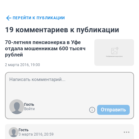
ПЕРЕЙТИ К ПУБЛИКАЦИИ
19 комментариев к публикации
70-летняя пенсионерка в Уфе
отдала мошенникам 600 тысяч
рублей
2 марта 2016, 19:00
Гость
Войти
Отправить
Гость
3 марта 2016, 20:59