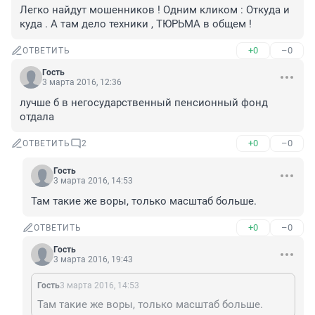
Легко найдут мошенников ! Одним кликом : Откуда и 
куда . А там дело техники , ТЮРЬМА в общем !
+0
–0
ОТВЕТИТЬ
Гость
3 марта 2016, 12:36
лучше б в негосударственный пенсионный фонд 
отдала
+0
–0
ОТВЕТИТЬ
2
Гость
3 марта 2016, 14:53
Там такие же воры, только масштаб больше.
+0
–0
ОТВЕТИТЬ
Гость
3 марта 2016, 19:43
Гость
3 марта 2016, 14:53
Там такие же воры, только масштаб больше.