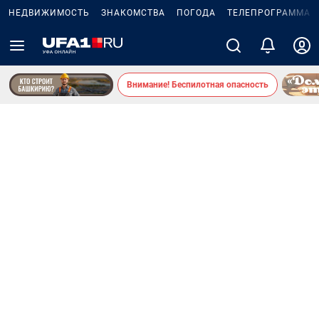
НЕДВИЖИМОСТЬ
ЗНАКОМСТВА
ПОГОДА
ТЕЛЕПРОГРАММА
Внимание! Беспилотная опасность