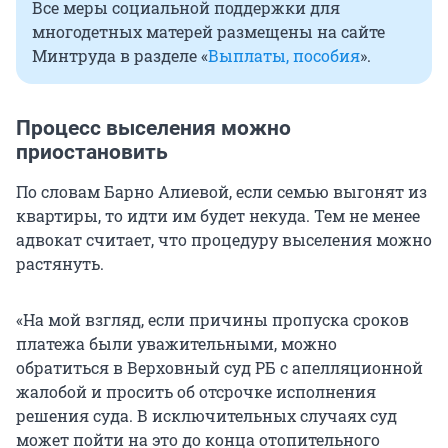
Все меры социальной поддержки для
многодетных матерей размещены на сайте
Минтруда в разделе «
Выплаты, пособия
».
Процесс выселения можно
приостановить
По словам Барно Алиевой, если семью выгонят из
квартиры, то идти им будет некуда. Тем не менее
адвокат считает, что процедуру выселения можно
растянуть.
«На мой взгляд, если причины пропуска сроков
платежа были уважительными, можно
обратиться в Верховный суд РБ с апелляционной
жалобой и просить об отсрочке исполнения
решения суда. В исключительных случаях суд
может пойти на это до конца отопительного