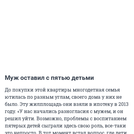
Муж оставил с пятью детьми
До покупки этой квартиры многодетная семья
ютилась по разным углам, своего дома у них не
было. Эту жилплощадь они взяли в ипотеку в 2013
году. «У нас начались разногласия с мужем, и он
решил уйти. Возможно, проблемы с воспитанием
пятерых детей сыграли здесь свою роль, все-таки
это непросто. В тот момент встал вопрос, где дети