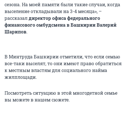
сезона. На моей памяти были такие случаи, когда
выселение откладывали на 3-4 месяца», –
рассказал
директор офиса федерального
финансового омбудсмена в Башкирии Валерий
Шарипов
.
В Минтруда Башкирии отметили, что если семью
все-таки выселят, то они имеют право обратиться
к местным властям для социального найма
жилплощади.
Посмотреть ситуацию в этой многодетной семье
вы можете в нашем сюжете.