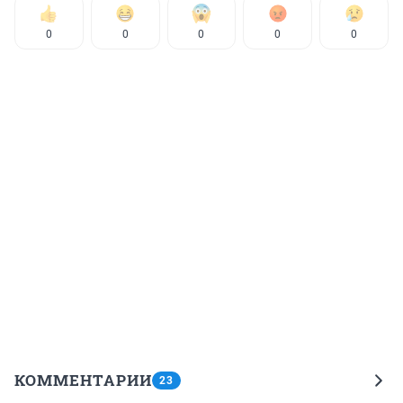
0
0
0
0
0
КОММЕНТАРИИ
23