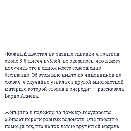
«Каждый квартал на разные справки я тратила
около 5-6 тысяч рублей, но оказалось, что я могу
получить это в одном месте совершенно
бесплатно. Об этом мне никто из чиновников не
сказал, я случайно узнала от другой многодетной
матери, с которой стояла в очереди», – рассказала
Барно Алиева.
Женщина в надежде на помощь государства
обивает пороги разных ведомств. Она просит о
помощи тех, кто не так давно вручил ей медаль