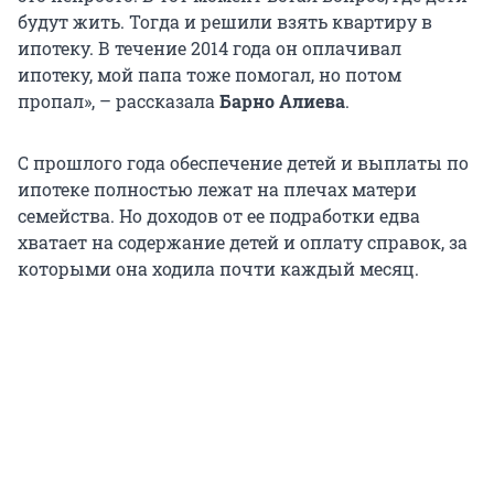
будут жить. Тогда и решили взять квартиру в
ипотеку. В течение 2014 года он оплачивал
ипотеку, мой папа тоже помогал, но потом
пропал», – рассказала
Барно Алиева
.
С прошлого года обеспечение детей и выплаты по
ипотеке полностью лежат на плечах матери
семейства. Но доходов от ее подработки едва
хватает на содержание детей и оплату справок, за
которыми она ходила почти каждый месяц.