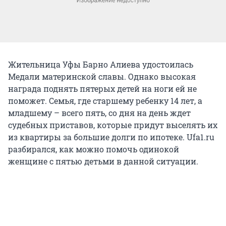
Жительница Уфы Барно Алиева удостоилась
Медали материнской славы. Однако высокая
награда поднять пятерых детей на ноги ей не
поможет. Семья, где старшему ребенку 14 лет, а
младшему – всего пять, со дня на день ждет
судебных приставов, которые придут выселять их
из квартиры за большие долги по ипотеке. Ufa1.ru
разбирался, как можно помочь одинокой
женщине с пятью детьми в данной ситуации.