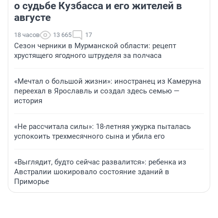
о судьбе Кузбасса и его жителей в
августе
18 часов
13 665
17
Сезон черники в Мурманской области: рецепт
хрустящего ягодного штруделя за полчаса
«Мечтал о большой жизни»: иностранец из Камеруна
переехал в Ярославль и создал здесь семью —
история
«Не рассчитала силы»: 18-летняя ужурка пыталась
успокоить трехмесячного сына и убила его
«Выглядит, будто сейчас развалится»: ребенка из
Австралии шокировало состояние зданий в
Приморье