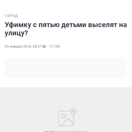
ГОРОД
Уфимку с пятью детьми выселят на
улицу?
25 января 2016, 08:27
17 190