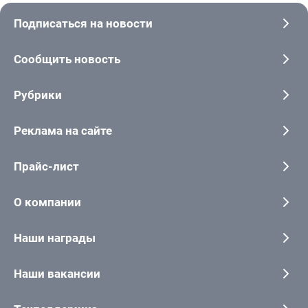
Подписаться на новости
Сообщить новость
Рубрики
Реклама на сайте
Прайс-лист
О компании
Наши награды
Наши вакансии