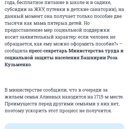
года, бесплатное питание в школе и в садике,
субсидии за ЖКУ, путевки в детские санатории), на
данный момент она получает только пособие две
тысячи как мама пятерых детей. Но
предоставление мер социальной поддержки
носит заявительный характер: если человек не
обращается, как ему можно оформить пособие?» –
сообщила
пресс-секретарь Министерства труда и
социальной защиты населения Башкирии Роза
Кузьменко
.
В министерстве сообщили, что в очереди за
жильем семья Алиевых находится на 1715-м месте.
Преимуществ перед другими семьями у них нет,
поэтому ускорить этот процесс не получится.