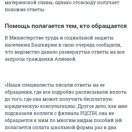
материнской славы, однако отовсюду получает
похожие ответы.
Помощь полагается тем, кто обращается
В Министерстве труда и социальной защиты
населения Башкирии в свою очередь сообщили,
что ведомство давало развернутые ответы на все
запросы гражданки Алиевой.
«Наши специалисты писали ответы на ее
обращения, где все подробно расписывали вплоть
до того, где она может получить бесплатную
юридическую консультацию. Другое дело, как мне
подсказали коллеги с филиала РЦСПН, она не
обращается к ним по многим видам пособий (ей
полагается оплата школьной формы раз в два