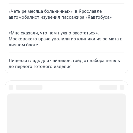
«Четыре месяца больничных»: в Ярославле
автомобилист изувечил пассажира «Яавтобуса»
«Мне сказали, что нам нужно расстаться».
Московского врача уволили из клиники из-за мата в
личном блоге
Лицевая гладь для чайников: гайд от набора петель
до первого готового изделия