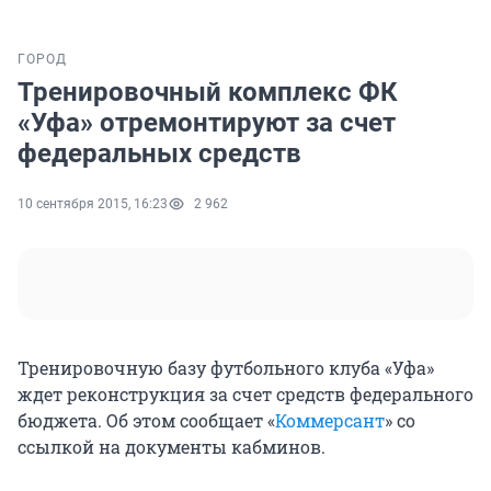
ГОРОД
Тренировочный комплекс ФК
«Уфа» отремонтируют за счет
федеральных средств
10 сентября 2015, 16:23
2 962
Тренировочную базу футбольного клуба «Уфа»
ждет реконструкция за счет средств федерального
бюджета. Об этом сообщает «
Коммерсант
» со
ссылкой на документы кабминов.