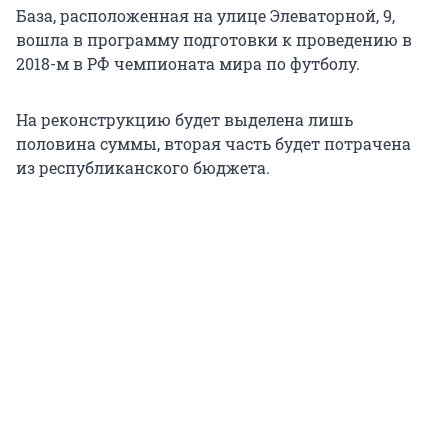
База, расположенная на улице Элеваторной, 9,
вошла в программу подготовки к проведению в
2018-м в РФ чемпионата мира по футболу.
На реконструкцию будет выделена лишь
половина суммы, вторая часть будет потрачена
из республиканского бюджета.