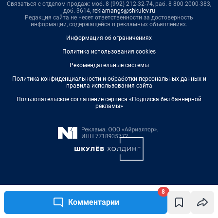
8
Комментарии