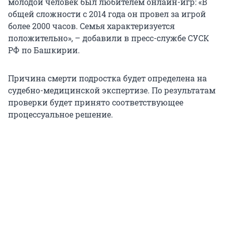
молодой человек был любителем онлайн-игр: «В
общей сложности с 2014 года он провел за игрой
более 2000 часов. Семья характеризуется
положительно», – добавили в пресс-службе СУСК
РФ по Башкирии.
Причина смерти подростка будет определена на
судебно-медицинской экспертизе. По результатам
проверки будет принято соответствующее
процессуальное решение.