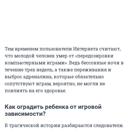
Тем временем пользователи Интернета считают,
что молодой человек умер от «передозировки
компьютерными играми». Ведь бессонные ночи в
течение трех недель, а также переживания и
выброс адреналина, которые обязательно
сопутствуют играм, вероятно, не могли не
повлиять на его здоровье.
Как оградить ребенка от игровой
зависимости?
В трагической истории разбираются следователи.