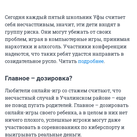
Сегодня каждый пятый школьник Уфы считает
себя несчастливым, значит, эти дети входят в
группу риска. Они могут убежать от своих
проблем, играя в компьютерные игры, принимая
наркотики и алкоголь. Участники конференции
надеются, что таких ребят удастся направить в
созидательное русло. Читать
подробнее
.
Главное – дозировка?
Любители онлайн-игр со стажем считают, что
несчастный случай в Учалинском районе – еще
не повод пугать родителей. Главное – дозировать
онлайн-игры своего ребенка, а в целом в них нет
ничего плохого, успешные игроки могут даже
участвовать в соревнованиях по киберспорту и
выигрывать реальные деньги.