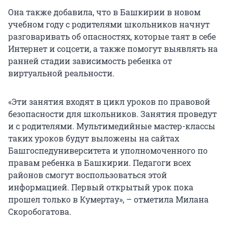
Она также добавила, что в Башкирии в новом
учебном году с родителями школьников начнут
разговаривать об опасностях, которые таят в себе
Интернет и соцсети, а также помогут выявлять на
ранней стадии зависимость ребенка от
виртуальной реальности.
«Эти занятия входят в цикл уроков по правовой
безопасности для школьников. Занятия проведут
и с родителями. Мультимедийные мастер-классы
таких уроков будут выложены на сайтах
Башгоспедуниверситета и уполномоченного по
правам ребенка в Башкирии. Педагоги всех
районов смогут воспользоваться этой
информацией. Первый открытый урок пока
прошел только в Кумертау», – отметила Милана
Скоробогатова.