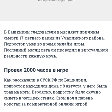
В Башкирии следователи выясняют причины
смерти 17-летнего парня из Учалинского района.
Подросток умер во время онлайн-игры.
Последний месяц лета он проводил в виртуальной
реальности каждую ночь.
Провел 2000 часов в игре
Как рассказали в СУСК РФ по Башкирии,
подросток находился дома с 8 августа, у него была
травма ноги. Вероятно, подростку было скучно
сидеть в четырех стенах. Свои ночи парень
коротал за компьютерной онлайн-игрой.