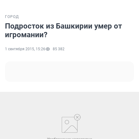
ГОРОД
Подросток из Башкирии умер от
игромании?
1 сентября 2015, 15:26
85 382