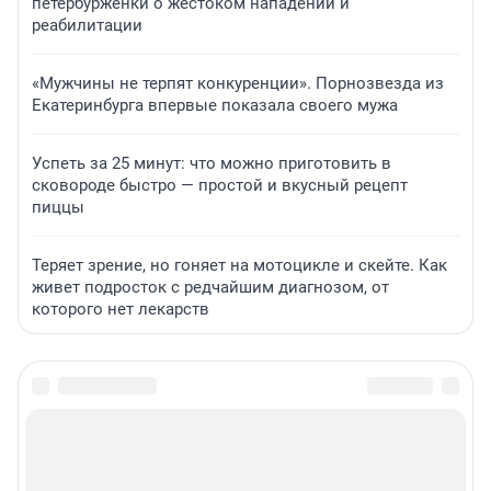
петербурженки о жестоком нападении и
реабилитации
«Мужчины не терпят конкуренции». Порнозвезда из
Екатеринбурга впервые показала своего мужа
Успеть за 25 минут: что можно приготовить в
сковороде быстро — простой и вкусный рецепт
пиццы
Теряет зрение, но гоняет на мотоцикле и скейте. Как
живет подросток с редчайшим диагнозом, от
которого нет лекарств