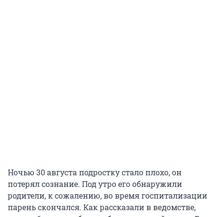
Ночью 30 августа подростку стало плохо, он
потерял сознание. Под утро его обнаружили
родители, к сожалению, во время госпитализации
парень скончался. Как рассказали в ведомстве,