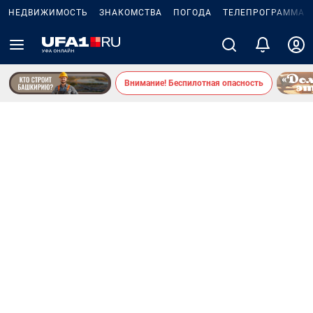
НЕДВИЖИМОСТЬ
ЗНАКОМСТВА
ПОГОДА
ТЕЛЕПРОГРАММА
Внимание! Беспилотная опасность