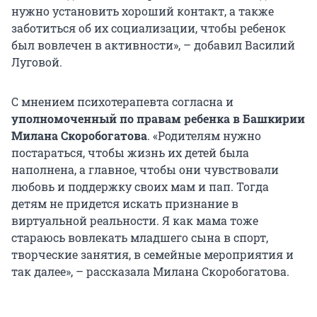
нужно установить хороший контакт, а также
заботиться об их социализации, чтобы ребенок
был вовлечен в активности», – добавил Василий
Луговой.
С мнением психотерапевта согласна и
уполномоченный по правам ребенка в Башкирии
Милана Скоробогатова
. «Родителям нужно
постараться, чтобы жизнь их детей была
наполнена, а главное, чтобы они чувствовали
любовь и поддержку своих мам и пап. Тогда
детям не придется искать признание в
виртуальной реальности. Я как мама тоже
стараюсь вовлекать младшего сына в спорт,
творческие занятия, в семейные мероприятия и
так далее», – рассказала Милана Скоробогатова.