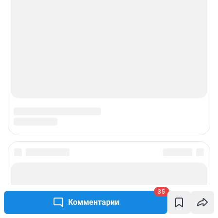
35
Комментарии