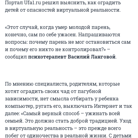
Портал Ufa1.ru решил выяснить, как оградить
детей от опасностей виртуальной реальности.
«Этот случай, когда умер молодой парень,
конечно, сам по себе ужасен. Напрашиваются
вопросы: почему парень не мог остановиться сам
и почему его никто не контролировал?» –
сообщил
психотерапевт Василий Ланговой
.
По мнению специалиста, родителям, которые
хотят оградить своих чад от пагубной
зависимости, нет смысла отбирать у ребенка
компьютер, ругать его, выключать Интернет и так
далее: «Самый верный способ – ужинать всей
семьей. Это должно стать доброй традицией. Уход
в виртуальную реальность – это прежде всего
побег от одиночества в реальной жизни. С детьми