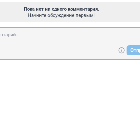
Пока нет ни одного комментария.
Начните обсуждение первым!
Отп