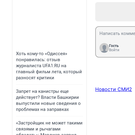
Гость
Войти
Хоть кому-то «Одиссея»
понравилась: отзыв
журналиста UFA1.RU на
главный фильм лета, который
разносят критики
Новости СМИ2
Запрет на канистры еще
действует? Власти Башкирии
выпустили новые сведения о
проблемах на заправках
«Застройщик не может такими
связями и рычагами