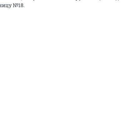
ницу №18.