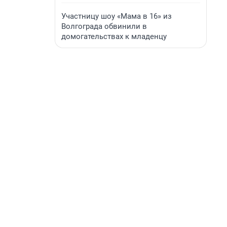
Участницу шоу «Мама в 16» из
Волгограда обвинили в
домогательствах к младенцу