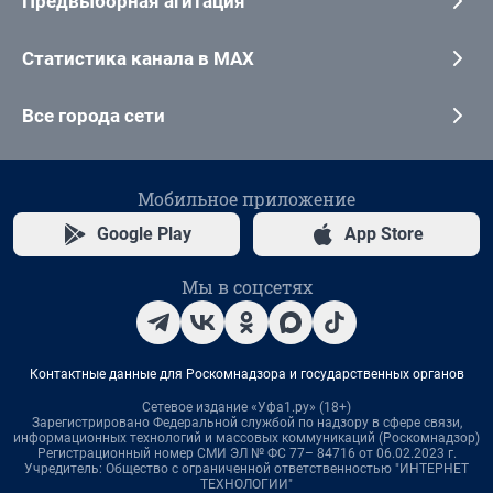
Предвыборная агитация
Статистика канала в MAX
Все города сети
Мобильное приложение
Google Play
App Store
Мы в соцсетях
Контактные данные для Роскомнадзора и государственных органов
Сетевое издание «Уфа1.ру» (18+)
Зарегистрировано Федеральной службой по надзору в сфере связи,
информационных технологий и массовых коммуникаций (Роскомнадзор)
Регистрационный номер СМИ ЭЛ № ФС 77– 84716 от 06.02.2023 г.
Учредитель: Общество с ограниченной ответственностью "ИНТЕРНЕТ
ТЕХНОЛОГИИ"