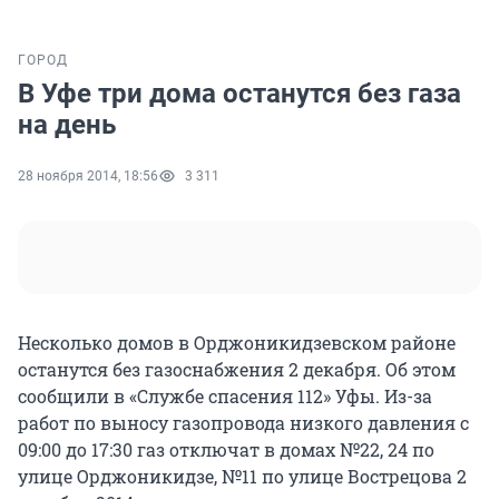
ГОРОД
В Уфе три дома останутся без газа
на день
28 ноября 2014, 18:56
3 311
Несколько домов в Орджоникидзевском районе
останутся без газоснабжения 2 декабря. Об этом
сообщили в «Службе спасения 112» Уфы. Из-за
работ по выносу газопровода низкого давления с
09:00 до 17:30 газ отключат в домах №22, 24 по
улице Орджоникидзе, №11 по улице Вострецова 2