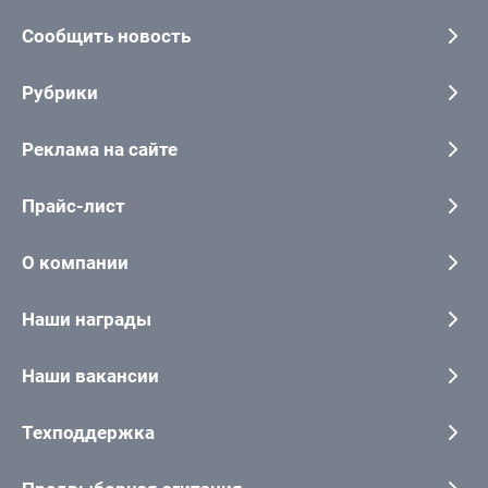
Сообщить новость
Рубрики
Реклама на сайте
Прайс-лист
О компании
Наши награды
Наши вакансии
Техподдержка