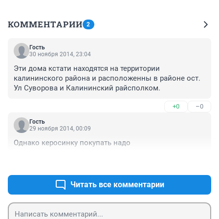
КОММЕНТАРИИ
2
Гость
30 ноября 2014, 23:04
Эти дома кстати находятся на территории 
калининского района и расположенны в районе ост. 
Ул Суворова и Калининский райсполком.
+0
–0
Гость
29 ноября 2014, 00:09
Однако керосинку покупать надо
+0
–0
Читать все комментарии