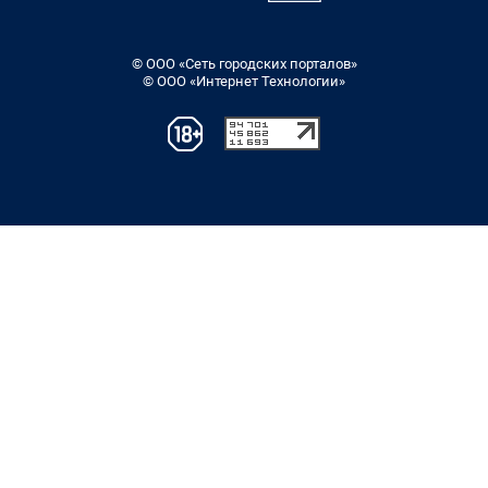
© ООО «Сеть городских порталов»
© ООО «Интернет Технологии»