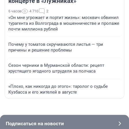
концерте в «Лужниках»
6 часов
4 710
2
«Он мне угрожает и портит жизнь»: москвич обвинил
турагента из Волгограда в мошенничестве и пропаже
почти миллиона рублей
Почему у томатов скручиваются листья — три
причины и решение проблемы
Сезон черники в Мурманской области: рецепт
хрустящего ягодного штруделя за полчаса
«Плохо, как никогда до этого»: таролог о судьбе
Кузбасса и его жителей в августе
Подписаться на новости