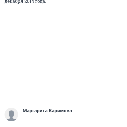
декабря 2014 года.
Маргарита Каримова