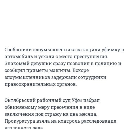
Сообщники злоумышленника затащили уфимку в
автомобиль и уехали с места преступления.
Знакомый девушки сразу позвонил в полицию и
сообщил приметы машины. Вскоре
злоумышленников задержали сотрудники
правоохранительных органов.
Октябрьский районный суд Уфы избрал
обвиняемому меру пресечения в виде
заключения под стражу на два месяца.
Прокуратура взяла на контроль расследование
уголовного дела.