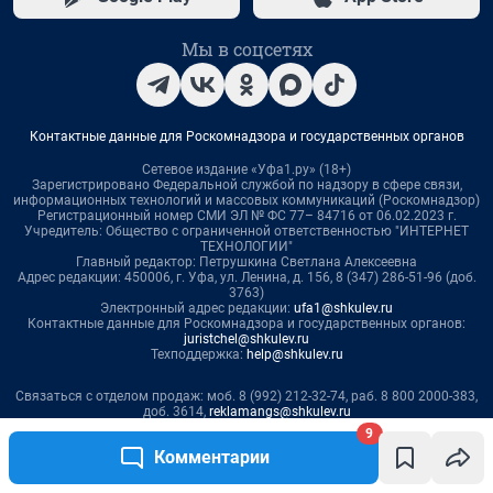
9
Комментарии