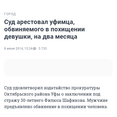
ГОРОД
Суд арестовал уфимца,
обвиняемого в похищении
девушки, на два месяца
8 июня 2014, 15:24
5 735
Суд удовлетворил ходатайство прокуратуры
Октябрьского района Уфы о заключении под
стражу 30-летнего Филюса Шафикова. Мужчине
предъявлено обвинение в похищении человека.