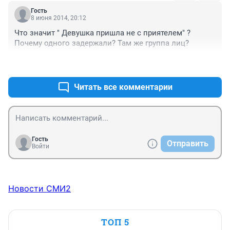
Гость
8 июня 2014, 20:12
Что значит " Девушка пришла не с приятелем" ? 
Почему одного задержали? Там же группа лиц?
+0
–0
Читать все комментарии
Гость
Отправить
Войти
Новости СМИ2
ТОП 5