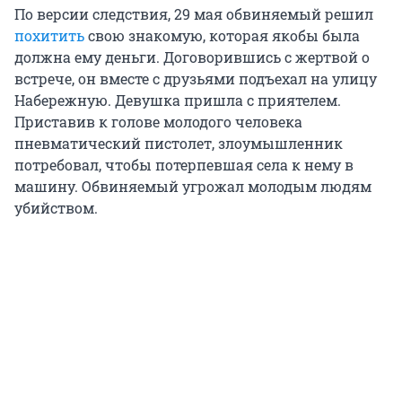
По версии следствия, 29 мая обвиняемый решил
похитить
свою знакомую, которая якобы была
должна ему деньги. Договорившись с жертвой о
встрече, он вместе с друзьями подъехал на улицу
Набережную. Девушка пришла с приятелем.
Приставив к голове молодого человека
пневматический пистолет, злоумышленник
потребовал, чтобы потерпевшая села к нему в
машину. Обвиняемый угрожал молодым людям
убийством.