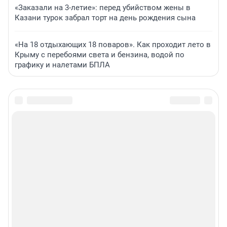
«Заказали на 3-летие»: перед убийством жены в
Казани турок забрал торт на день рождения сына
«На 18 отдыхающих 18 поваров». Как проходит лето в
Крыму с перебоями света и бензина, водой по
графику и налетами БПЛА