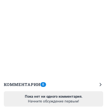
КОММЕНТАРИИ
0
Пока нет ни одного комментария.
Начните обсуждение первым!