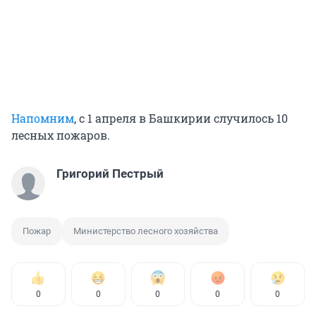
Напомним
, с 1 апреля в Башкирии случилось 10
лесных пожаров.
Григорий Пестрый
Пожар
Министерство лесного хозяйства
0
0
0
0
0