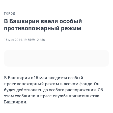
ГОРОД
В Башкирии ввели особый
противопожарный режим
15 мая 2014, 19:55
2 486
В Башкирии с 16 мая вводится особый
противопожарный режим в лесном фонде. Он
будет действовать до особого распоряжения. Об
этом сообщили в пресс-службе правительства
Башкирии.