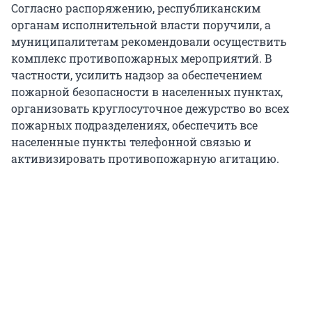
Согласно распоряжению, республиканским
органам исполнительной власти поручили, а
муниципалитетам рекомендовали осуществить
комплекс противопожарных мероприятий. В
частности, усилить надзор за обеспечением
пожарной безопасности в населенных пунктах,
организовать круглосуточное дежурство во всех
пожарных подразделениях, обеспечить все
населенные пункты телефонной связью и
активизировать противопожарную агитацию.