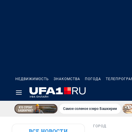
НЕДВИЖИМОСТЬ
ЗНАКОМСТВА
ПОГОДА
ТЕЛЕПРОГР
Самое соленое озеро Башкирии
ГОРОД
ВСЕ НОВОСТИ