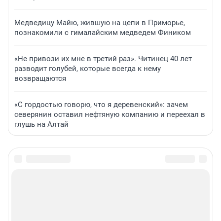
Медведицу Майю, жившую на цепи в Приморье,
познакомили с гималайским медведем Фиником
«Не привози их мне в третий раз». Читинец 40 лет
разводит голубей, которые всегда к нему
возвращаются
«С гордостью говорю, что я деревенский»: зачем
северянин оставил нефтяную компанию и переехал в
глушь на Алтай