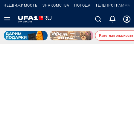
НЕДВИЖИМОСТЬ
ЗНАКОМСТВА
ПОГОДА
ТЕЛЕПРОГРАММА
Ракетная опасность