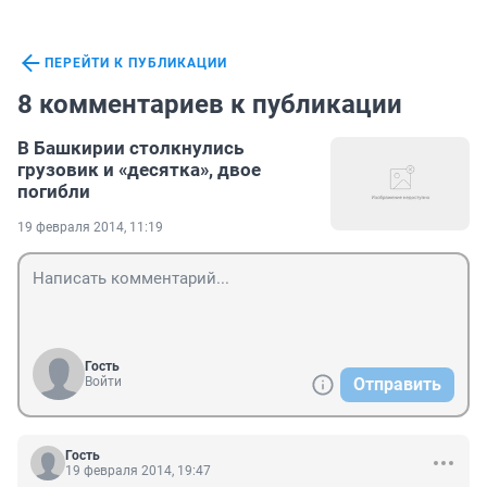
ПЕРЕЙТИ К ПУБЛИКАЦИИ
8 комментариев к публикации
В Башкирии столкнулись
грузовик и «десятка», двое
погибли
19 февраля 2014, 11:19
Гость
Войти
Отправить
Гость
19 февраля 2014, 19:47