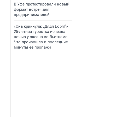
В Уфе протестировали новый
формат встреч для
предпринимателей
«Она крикнула: „Дядя Боря!“»
25-летняя туристка исчезла
ночью у океана во Вьетнаме.
Что произошло в последние
минуты ее пропажи