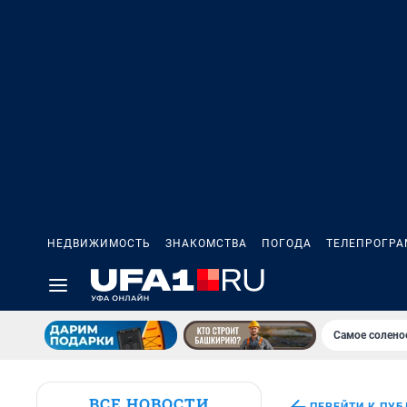
НЕДВИЖИМОСТЬ
ЗНАКОМСТВА
ПОГОДА
ТЕЛЕПРОГР
Самое солено
ВСЕ НОВОСТИ