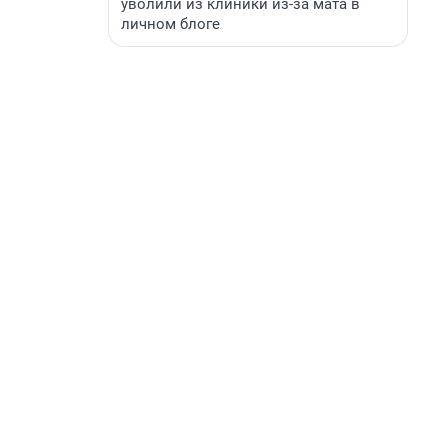
уволили из клиники из-за мата в
личном блоге