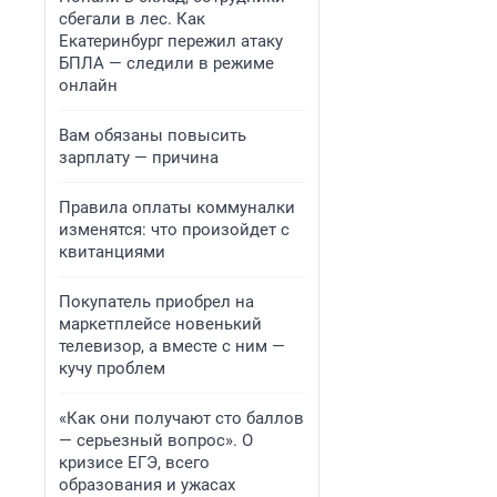
сбегали в лес. Как
Екатеринбург пережил атаку
БПЛА — следили в режиме
онлайн
Вам обязаны повысить
зарплату — причина
Правила оплаты коммуналки
изменятся: что произойдет с
квитанциями
Покупатель приобрел на
маркетплейсе новенький
телевизор, а вместе с ним —
кучу проблем
«Как они получают сто баллов
— серьезный вопрос». О
кризисе ЕГЭ, всего
образования и ужасах