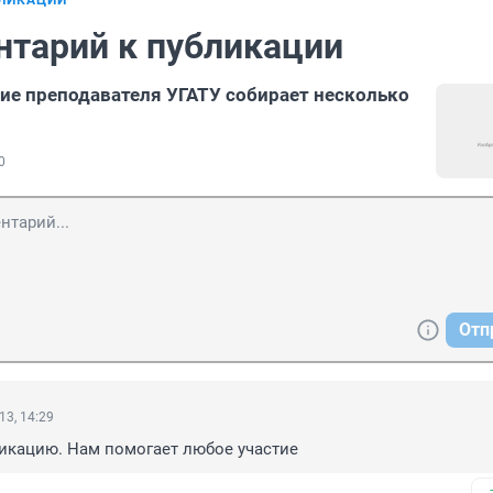
БЛИКАЦИИ
нтарий к публикации
ние преподавателя УГАТУ собирает несколько
0
Отп
13, 14:29
икацию. Нам помогает любое участие