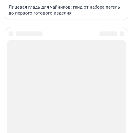
Лицевая гладь для чайников: гайд от набора петель
до первого готового изделия