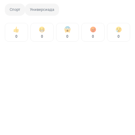
Спорт
Универсиада
0
0
0
0
0