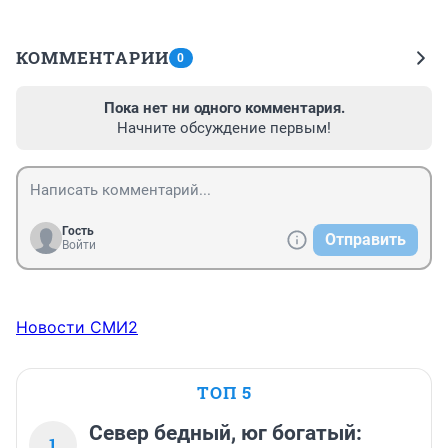
КОММЕНТАРИИ
0
Пока нет ни одного комментария.
Начните обсуждение первым!
Гость
Отправить
Войти
Новости СМИ2
ТОП 5
Север бедный, юг богатый:
1