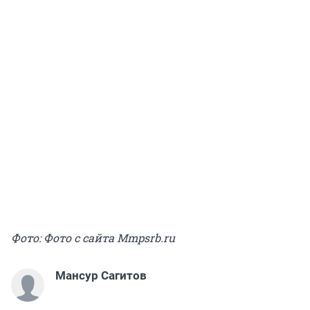
Фото: Фото с сайта Мmpsrb.ru
Мансур Сагитов