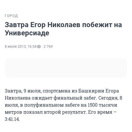
ГОРОД
Завтра Егор Николаев побежит на
Универсиаде
8 июля 2013, 16:54
2 769
Завтра, 9 июля, спортсмена из Башкирии Егора
Николаева ожидает финальный забег. Сегодня, 8
июля, в полуфинальном забеге на 1500 тысячи
метров показал второй результат. Его время –
3:41.14.