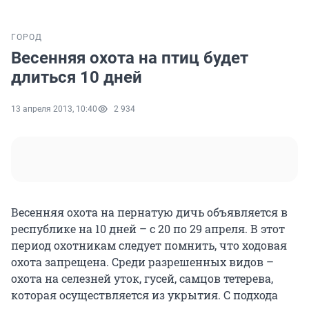
ГОРОД
Весенняя охота на птиц будет
длиться 10 дней
13 апреля 2013, 10:40
2 934
Весенняя охота на пернатую дичь объявляется в
республике на 10 дней – с 20 по 29 апреля. В этот
период охотникам следует помнить, что ходовая
охота запрещена. Среди разрешенных видов –
охота на селезней уток, гусей, самцов тетерева,
которая осуществляется из укрытия. С подхода