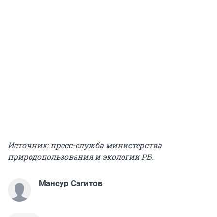
Источник: пресс-служба министерства
природопользования и экологии РБ.
Мансур Сагитов