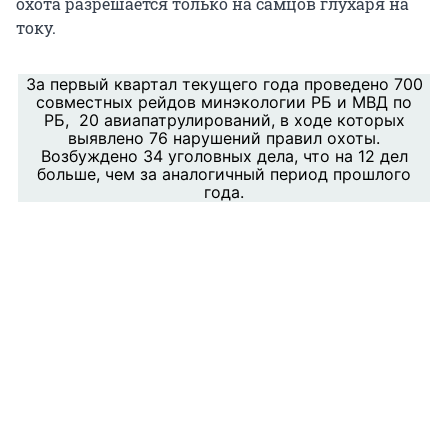
охота разрешается только на самцов глухаря на
току.
За первый квартал текущего года проведено 700
совместных рейдов минэкологии РБ и МВД по
РБ, 20 авиапатрулирований, в ходе которых
выявлено 76 нарушений правил охоты.
Возбуждено 34 уголовных дела, что на 12 дел
больше, чем за аналогичный период прошлого
года.