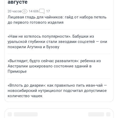
августе
20 часов
14 606
17
Лицевая гладь для чайников: гайд от набора петель
до первого готового изделия
«Нам не хотелось популярности». Бабушки из
уральской глубинки стали звездами соцсетей — они
покорили Агутина и Бузову
«Выглядит, будто сейчас развалится»: ребенка из
Австралии шокировало состояние зданий в
Приморье
«Вплоть до диареи»: как правильно пить иван-чай —
новосибирский нутрициолог подсчитал допустимое
количество чашек