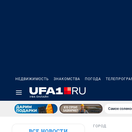
НЕДВИЖИМОСТЬ
ЗНАКОМСТВА
ПОГОДА
ТЕЛЕПРОГР
Самое солено
ГОРОД
ВСЕ НОВОСТИ