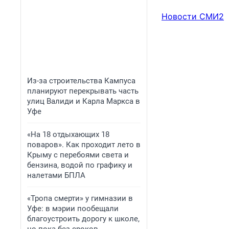
Новости СМИ2
Из-за строительства Кампуса
планируют перекрывать часть
улиц Валиди и Карла Маркса в
Уфе
«На 18 отдыхающих 18
поваров». Как проходит лето в
Крыму с перебоями света и
бензина, водой по графику и
налетами БПЛА
«Тропа смерти» у гимназии в
Уфе: в мэрии пообещали
благоустроить дорогу к школе,